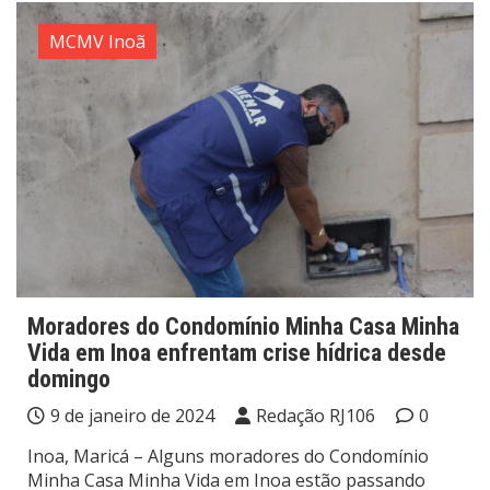
MCMV Inoã
Moradores do Condomínio Minha Casa Minha
Vida em Inoa enfrentam crise hídrica desde
domingo
9 de janeiro de 2024
Redação RJ106
0
Inoa, Maricá – Alguns moradores do Condomínio
Minha Casa Minha Vida em Inoa estão passando