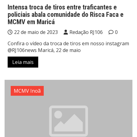
Intensa troca de tiros entre traficantes e
policiais abala comunidade do Risca Faca e
MCMV em Maricá
22 de maio de 2023
Redação RJ106
0
Confira o vídeo da troca de tiros em nosso instagram
@RJ106news Maricá, 22 de maio
Leia mais
MCMV Inoã