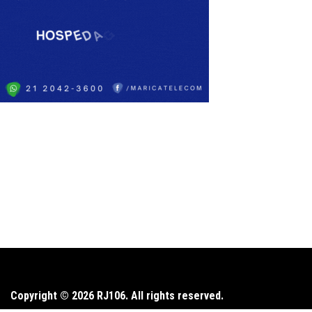
Copyright © 2026 RJ106. All rights reserved.