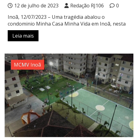
12 de julho de 2023
Redação RJ106
0
Inoã, 12/07/2023 – Uma tragédia abalou o
condominio Minha Casa Minha Vida em Inoã, nesta
Leia mais
MCMV Inoã