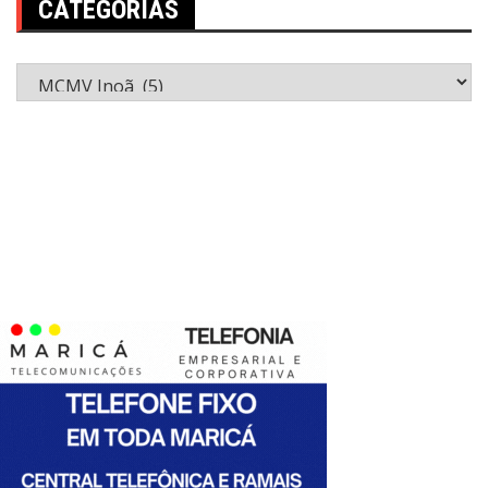
CATEGORIAS
Categorias