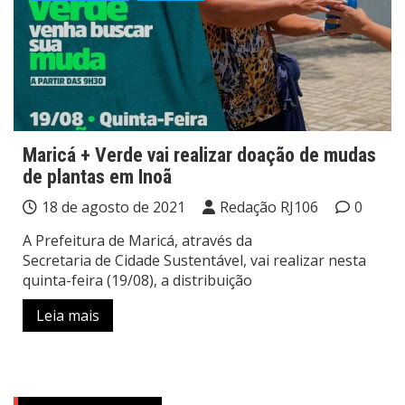
Maricá + Verde vai realizar doação de mudas
de plantas em Inoã
18 de agosto de 2021
Redação RJ106
0
A Prefeitura de Maricá, através da
Secretaria de Cidade Sustentável, vai realizar nesta
quinta-feira (19/08), a distribuição
Leia mais