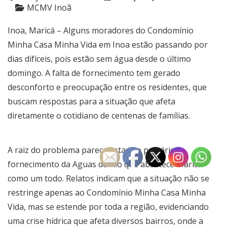
MCMV Inoã
Inoa, Maricá – Alguns moradores do Condomínio
Minha Casa Minha Vida em Inoa estão passando por
dias difíceis, pois estão sem água desde o último
domingo. A falta de fornecimento tem gerado
desconforto e preocupação entre os residentes, que
buscam respostas para a situação que afeta
diretamente o cotidiano de centenas de famílias.
A raiz do problema parece estar no precário
fornecimento da Aguas do Rio que abastece Maricá
como um todo. Relatos indicam que a situação não se
restringe apenas ao Condomínio Minha Casa Minha
Vida, mas se estende por toda a região, evidenciando
uma crise hídrica que afeta diversos bairros, onde a