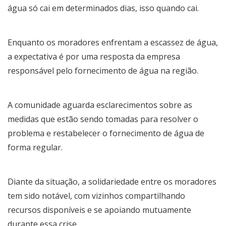
água só cai em determinados dias, isso quando cai.
Enquanto os moradores enfrentam a escassez de água,
a expectativa é por uma resposta da empresa
responsável pelo fornecimento de água na região.
A comunidade aguarda esclarecimentos sobre as
medidas que estão sendo tomadas para resolver o
problema e restabelecer o fornecimento de água de
forma regular.
Diante da situação, a solidariedade entre os moradores
tem sido notável, com vizinhos compartilhando
recursos disponíveis e se apoiando mutuamente
durante essa crise.