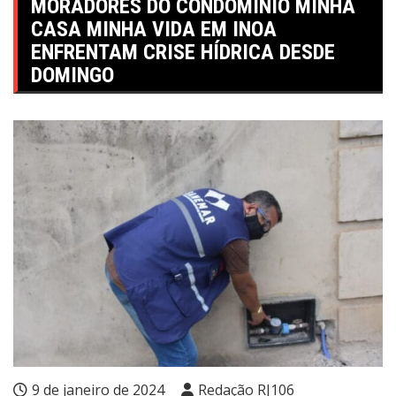
MORADORES DO CONDOMÍNIO MINHA
CASA MINHA VIDA EM INOA
ENFRENTAM CRISE HÍDRICA DESDE
DOMINGO
9 de janeiro de 2024
Redação RJ106