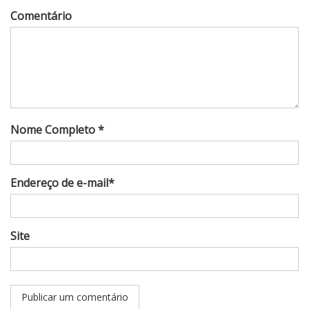
Comentário
Nome Completo *
Endereço de e-mail*
Site