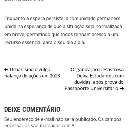
Enquanto a espera persiste, a comunidade permanece
unida na esperança de que a situação seja normalizada
em breve, permitindo que todos tenham acesso a um
recurso essencial para o seu dia a dia.
Navegação
Urbanismo divulga
Organização Desastrosa
balanço de ações em 2023
Deixa Estudantes com
de
duvidas, após prova do
Post
Passaporte Universitário
DEIXE COMENTÁRIO
Seu endereço de e-mail não será publicado. Os campos
necessários são marcados com *.