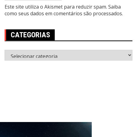
Este site utiliza o Akismet para reduzir spam.
Saiba
como seus dados em comentários são processados
.
CATEGORIAS
Categorias