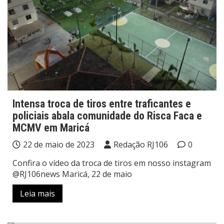
Intensa troca de tiros entre traficantes e
policiais abala comunidade do Risca Faca e
MCMV em Maricá
22 de maio de 2023
Redação RJ106
0
Confira o vídeo da troca de tiros em nosso instagram
@RJ106news Maricá, 22 de maio
Leia mais