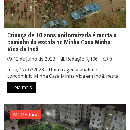
Criança de 10 anos uniformizada é morta a
caminho da escola no Minha Casa Minha
Vida de Inoã
12 de julho de 2023
Redação RJ106
0
Inoã, 12/07/2023 – Uma tragédia abalou o
condominio Minha Casa Minha Vida em Inoã, nesta
Leia mais
MCMV Inoã