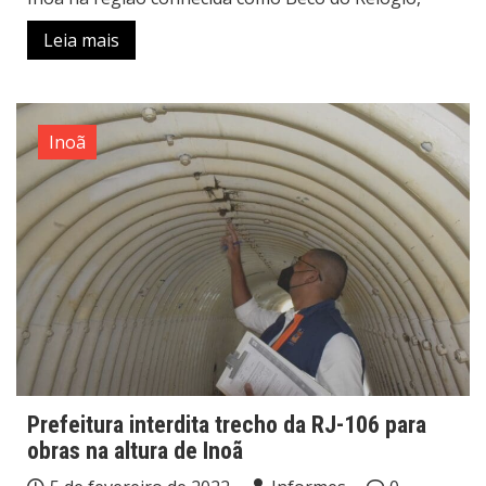
Leia mais
Inoã
Prefeitura interdita trecho da RJ-106 para
obras na altura de Inoã