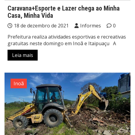
Caravana+Esporte e Lazer chega ao Minha
Casa, Minha Vida
18 de dezembro de 2021
Informes
0
Prefeitura realiza atividades esportivas e recreativas
gratuitas neste domingo em Inoã e Itaipuaçu A
Leia mais
Inoã