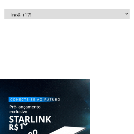
Categorias