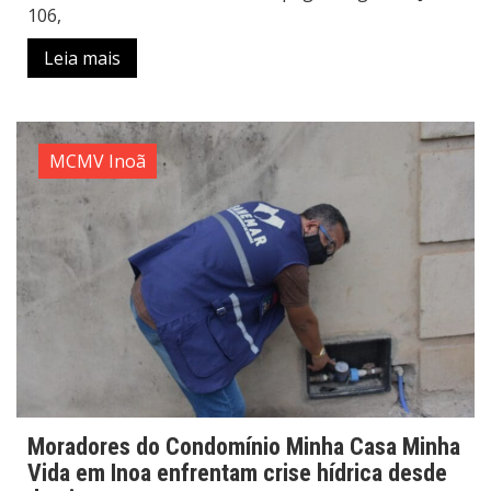
106,
Leia mais
MCMV Inoã
Moradores do Condomínio Minha Casa Minha
Vida em Inoa enfrentam crise hídrica desde