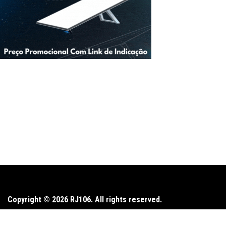
Copyright © 2026 RJ106. All rights reserved.