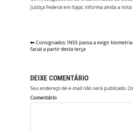
Justiça Federal em Itajaí, informa ainda a nota 
Navegação
Consignados: INSS passa a exigir biometria
facial a partir desta terça
de
Post
DEIXE COMENTÁRIO
Seu endereço de e-mail não será publicado. 
Comentário