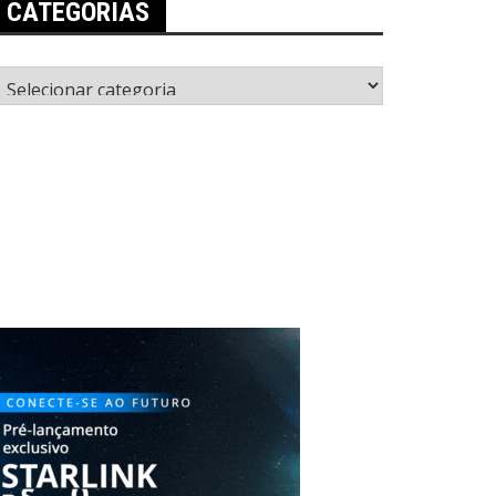
CATEGORIAS
ategorias