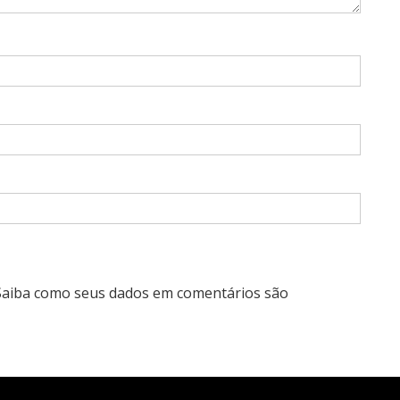
Saiba como seus dados em comentários são