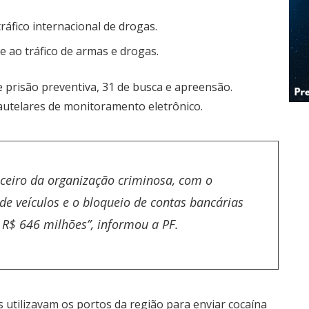
áfico internacional de drogas.
 ao tráfico de armas e drogas.
 prisão preventiva, 31 de busca e apreensão.
utelares de monitoramento eletrônico.
anceiro da organização criminosa, com o
de veículos e o bloqueio de contas bancárias
e R$ 646 milhões”, informou a PF.
 utilizavam os portos da região para enviar cocaína