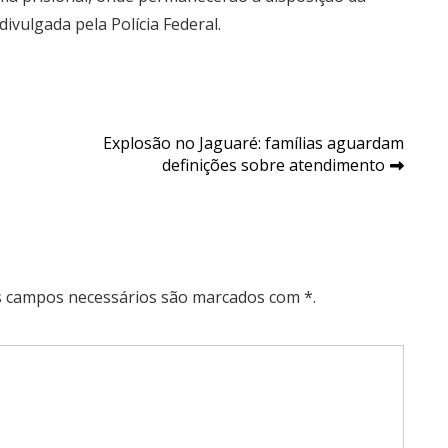
divulgada pela Polícia Federal.
Explosão no Jaguaré: famílias aguardam
definições sobre atendimento
Os campos necessários são marcados com *.