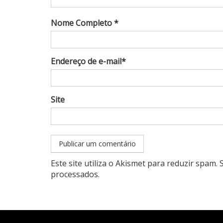
Nome Completo *
Endereço de e-mail*
Site
Este site utiliza o Akismet para reduzir spam.
processados
.