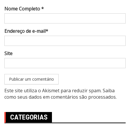
Nome Completo *
Endereço de e-mail*
Site
Este site utiliza o Akismet para reduzir spam.
Saiba
como seus dados em comentários são processados
.
CATEGORIAS