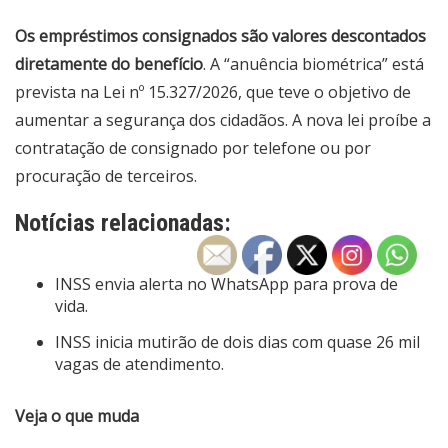
Os empréstimos consignados são valores descontados
diretamente do benefício
. A “anuência biométrica” está
prevista na
Lei nº 15.327/2026
, que teve o objetivo de
aumentar a segurança dos cidadãos. A nova lei proíbe a
contratação de consignado por telefone ou por
procuração de terceiros.
Notícias relacionadas:
INSS envia alerta no WhatsApp para prova de
vida.
INSS inicia mutirão de dois dias com quase 26 mil
vagas de atendimento.
Veja o que muda