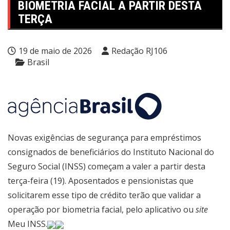
BIOMETRIA FACIAL A PARTIR DESTA
TERÇA
19 de maio de 2026
Redação RJ106
Brasil
Novas exigências de segurança para empréstimos
consignados de beneficiários do Instituto Nacional do
Seguro Social (INSS) começam a valer a partir desta
terça-feira (19). Aposentados e pensionistas que
solicitarem esse tipo de crédito terão que validar a
operação por biometria facial, pelo aplicativo ou
site
Meu INSS
.