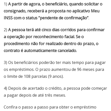
1)
A partir de agora, o beneficiário, quando solicitar o
consignado, receberá a proposta no aplicativo Meu
INSS com o status “pendente de confirmação”
.
2)
A pessoa terá até cinco dias corridos para confirmar
a operação por reconhecimento facial. Se o
procedimento não for realizado dentro do prazo, o
contrato é automaticamente cancelado.
3) Os beneficiários poderão ter mais tempo para pagar
os empréstimos. O prazo aumentou de 96 meses para
o limite de 108 parcelas (9 anos).
4) Depois de acertado o crédito, a pessoa pode começar
a pagar depois de até três meses.
Confira o passo a passo para obter o empréstimo