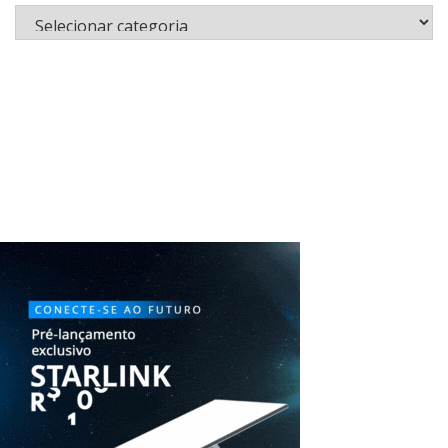
Categorias