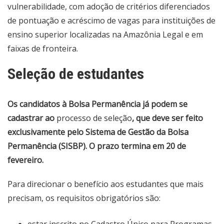
vulnerabilidade, com adoção de critérios diferenciados
de pontuação e acréscimo de vagas para instituições de
ensino superior localizadas na Amazônia Legal e em
faixas de fronteira.
Seleção de estudantes
Os candidatos à Bolsa Permanência já podem se
cadastrar ao
processo de seleção
, que deve ser feito
exclusivamente pelo Sistema de Gestão da Bolsa
Permanência (SISBP). O prazo termina em 20 de
fevereiro.
Para direcionar o benefício aos estudantes que mais
precisam, os requisitos obrigatórios são: