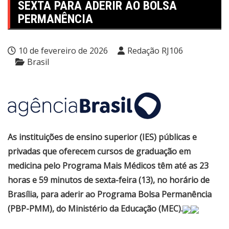
SEXTA PARA ADERIR AO BOLSA
PERMANÊNCIA
10 de fevereiro de 2026
Redação RJ106
Brasil
As instituições de ensino superior (IES) públicas e
privadas que oferecem cursos de graduação em
medicina pelo Programa Mais Médicos têm até as 23
horas e 59 minutos de sexta-feira (13), no horário de
Brasília, para aderir ao Programa Bolsa Permanência
(PBP-PMM), do Ministério da Educação (MEC).