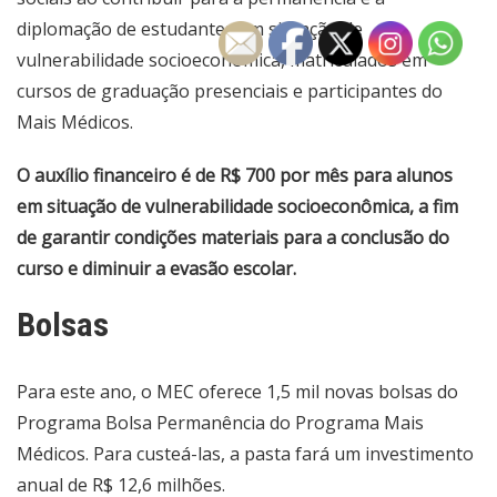
diplomação de estudantes em situação de
vulnerabilidade socioeconômica, matriculados em
cursos de graduação presenciais e participantes do
Mais Médicos.
O auxílio financeiro é de R$ 700 por mês para alunos
em situação de vulnerabilidade socioeconômica, a fim
de garantir condições materiais para a conclusão do
curso e diminuir a evasão escolar.
Bolsas
Para este ano, o MEC oferece 1,5 mil novas bolsas do
Programa Bolsa Permanência do Programa Mais
Médicos. Para custeá-las, a pasta fará um investimento
anual de R$ 12,6 milhões.