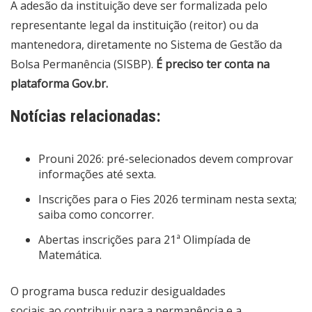
A
adesão
da instituição deve ser formalizada pelo
representante legal da instituição (reitor) ou da
mantenedora, diretamente no Sistema de Gestão da
Bolsa Permanência (SISBP).
É preciso ter conta na
plataforma Gov.br.
Notícias relacionadas:
Prouni 2026: pré-selecionados devem comprovar
informações até sexta.
Inscrições para o Fies 2026 terminam nesta sexta;
saiba como concorrer.
Abertas inscrições para 21ª Olimpíada de
Matemática.
O programa busca reduzir desigualdades
sociais ao contribuir para a permanência e a