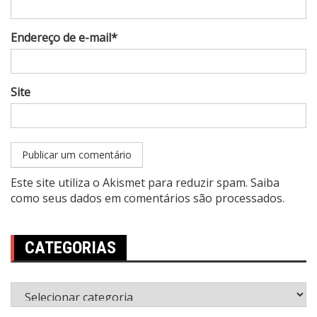
Endereço de e-mail*
Site
Este site utiliza o Akismet para reduzir spam.
Saiba
como seus dados em comentários são processados
.
CATEGORIAS
Categorias