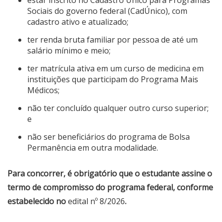
estar inscrito no Cadastro Único para Programas
Sociais do governo federal (CadÚnico), com
cadastro ativo e atualizado;
ter renda bruta familiar por pessoa de até um
salário mínimo e meio;
ter matrícula ativa em um curso de medicina em
instituições que participam do Programa Mais
Médicos;
não ter concluído qualquer outro curso superior;
e
não ser beneficiários do programa de Bolsa
Permanência em outra modalidade.
Para concorrer, é obrigatório que o estudante assine o
termo de compromisso do programa federal, conforme
estabelecido no
edital nº 8/2026
.