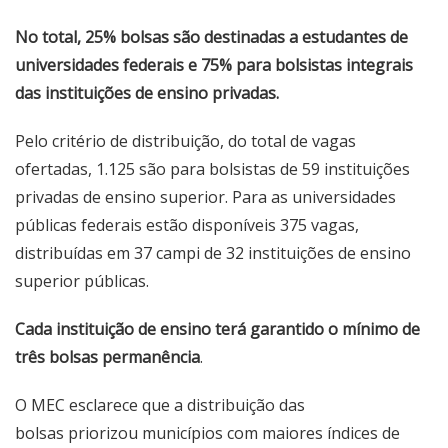
No total, 25% bolsas são destinadas a estudantes de
universidades federais e 75% para bolsistas integrais
das instituições de ensino privadas.
Pelo critério de distribuição, do total de vagas
ofertadas, 1.125 são para bolsistas de 59 instituições
privadas de ensino superior. Para as universidades
públicas federais estão disponíveis 375 vagas,
distribuídas em 37 campi de 32 instituições de ensino
superior públicas.
Cada instituição de ensino terá garantido o mínimo de
três bolsas permanência
.
O MEC esclarece que a distribuição das
bolsas priorizou municípios com maiores índices de