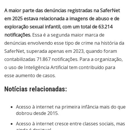
A maior parte das denúncias registradas na SaferNet
em 2025 estava relacionada a imagens de abuso e de
exploração sexual infantil, com um total de 63.214
notificações.
Essa é a segunda maior marca de
denúncias envolvendo esse tipo de crime na história da
SaferNet, superada apenas em 2023, quando foram
contabilizadas 71.867 notificações. Para a organização,
o uso de Inteligência Artificial tem contribuído para
esse aumento de casos.
Notícias relacionadas:
Acesso à internet na primeira infância mais do que
dobrou desde 2015.
Acesso à internet cresce entre classes sociais, mas