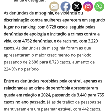
ainda é desigual .
As denúncias de misoginia, de violência ou
discriminação contra mulheres aparecem em segundo
lugar no ranking, com 8.728 casos, seguida pelas
denúncias de apologia e incitação a crimes contra a
vida, com 4.752 denúncias, e de racismo, com 3.220
casos.
As denúncias de misoginia foram as que
apresentaram o maior crescimento no período,
passando de 2.686 para 8.728 casos, aumento de
224,9% no período.
Entre as denúncias recebidas pela central, apenas as
relacionadas ao crime de xenofobia apresentaram
queda em relação a 2024, passando de 3.449 para 755
casos no ano passado
. Já as de tráfico de pessoas se
mantiveram em um patamar estável, com 442 casos.