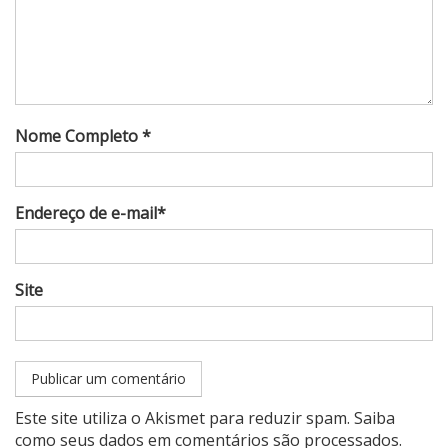
Nome Completo *
Endereço de e-mail*
Site
Este site utiliza o Akismet para reduzir spam.
Saiba
como seus dados em comentários são processados
.