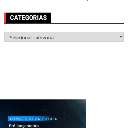
CATEGORIAS
Categorias