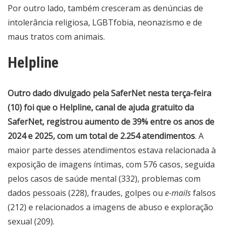
Por outro lado, também cresceram as denúncias de
intolerância religiosa, LGBTfobia, neonazismo e de
maus tratos com animais.
Helpline
Outro dado divulgado pela SaferNet nesta terça-feira
(10) foi que o Helpline, canal de ajuda gratuito da
SaferNet, registrou aumento de 39% entre os anos de
2024 e 2025, com um total de 2.254 atendimentos
. A
maior parte desses atendimentos estava relacionada à
exposição de imagens íntimas, com 576 casos, seguida
pelos casos de saúde mental (332), problemas com
dados pessoais (228), fraudes, golpes ou
e-mails
falsos
(212) e relacionados a imagens de abuso e exploração
sexual (209).