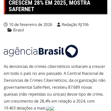
CRESCEM 28% EM 2025, MOSTRA
SAFERNET
10 de fevereiro de 2026
Redação RJ106
Brasil
As denúncias de crimes cibernéticos voltaram a crescer
em todo o país no ano passado. A Central Nacional de
Denúncias de Crimes Cibernéticos, da organização não
governamental SaferNet, recebeu 87.689 novas
queixas (não repetidas ou únicas) desse tipo de crime,
um crescimento de 28,4% em relação a 2024, com
19.403 delações a mais.