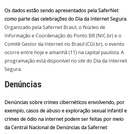
Os dados estão sendo apresentados pela SaferNet
como parte das celebrações do Dia da Internet Segura
.
Organizado pela Safernet Brasil, o Núcleo de
Informação e Coordenação do Ponto BR (NIC.br) e o
Comitê Gestor da Internet no Brasil (CGI.br), o evento
ocorre entre hoje e amanhã (11) na capital paulista. A
programação está disponível no
site
do Dia da Internet
Segura
.
Denúncias
Denúncias sobre crimes cibernéticos envolvendo, por
exemplo, casos de abuso e exploração sexual infantil e
crimes de ódio na internet podem ser feitas por meio
da
Central Nacional de Denúncias da Safernet