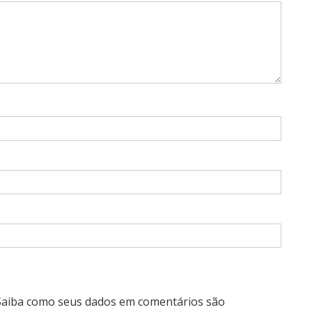
Saiba como seus dados em comentários são