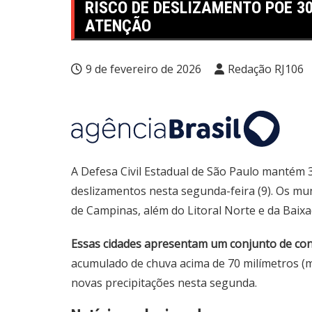
RISCO DE DESLIZAMENTO PÕE 3
ATENÇÃO
9 de fevereiro de 2026
Redação RJ106
A Defesa Civil Estadual de São Paulo mantém 
deslizamentos nesta segunda-feira (9). Os mun
de Campinas, além do Litoral Norte e da Baixa
Essas cidades apresentam um conjunto de cond
acumulado de chuva acima de 70 milímetros (mm
novas precipitações nesta segunda.