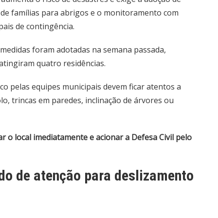
 de famílias para abrigos e o monitoramento com
ais de contingência.
 medidas foram adotadas na semana passada
,
atingiram quatro residências.
o pelas equipes municipais devem ficar atentos a
lo, trincas em paredes, inclinação de árvores ou
ar o local imediatamente e acionar a Defesa Civil pelo
ado de atenção para deslizamento