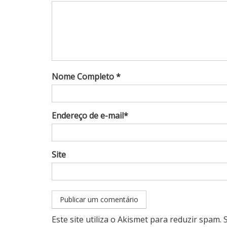
Nome Completo *
Endereço de e-mail*
Site
Este site utiliza o Akismet para reduzir spam.