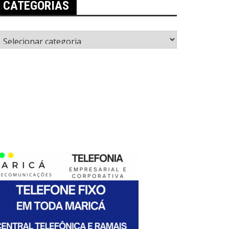
CATEGORIAS
ategorias