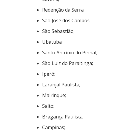
Redenção da Serra;
São José dos Campos;
São Sebastião;
Ubatuba;
Santo Antônio do Pinhal;
São Luiz do Paraitinga;
Iperó;
Laranjal Paulista;
Mairinque;
Salto;
Bragança Paulista;
Campinas;