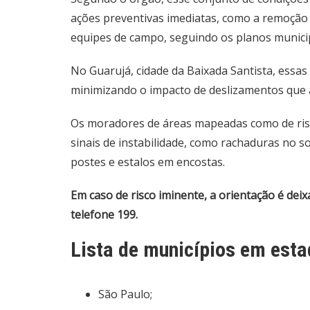
ações preventivas imediatas, como a remoção
equipes de campo, seguindo os planos municip
No Guarujá, cidade da Baixada Santista,
essas
minimizando o impacto de deslizamentos que 
Os moradores de áreas mapeadas como de risc
sinais de instabilidade, como rachaduras no so
postes e estalos em encostas.
Em caso de risco iminente, a orientação é deix
telefone 199.
Lista de municípios em est
São Paulo;