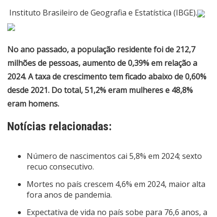
Instituto Brasileiro de Geografia e Estatística (IBGE).
No ano passado, a população residente foi de 212,7
milhões de pessoas, aumento de 0,39% em relação a
2024. A taxa de crescimento tem ficado abaixo de 0,60%
desde 2021. Do total, 51,2% eram mulheres e 48,8%
eram homens.
Notícias relacionadas:
Número de nascimentos cai 5,8% em 2024; sexto
recuo consecutivo.
Mortes no país crescem 4,6% em 2024, maior alta
fora anos de pandemia.
Expectativa de vida no país sobe para 76,6 anos, a