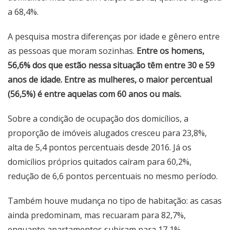
a 68,4%.
A pesquisa mostra diferenças por idade e gênero entre
as pessoas que moram sozinhas.
Entre os homens,
56,6% dos que estão nessa situação têm entre 30 e 59
anos de idade. Entre as mulheres, o maior percentual
(56,5%) é entre aquelas com 60 anos ou mais.
Sobre a condição de ocupação dos domicílios, a
proporção de imóveis alugados cresceu para 23,8%,
alta de 5,4 pontos percentuais desde 2016. Já os
domicílios próprios quitados caíram para 60,2%,
redução de 6,6 pontos percentuais no mesmo período.
Também houve mudança no tipo de habitação: as casas
ainda predominam, mas recuaram para 82,7%,
enquanto apartamentos subiram para 17,1%.