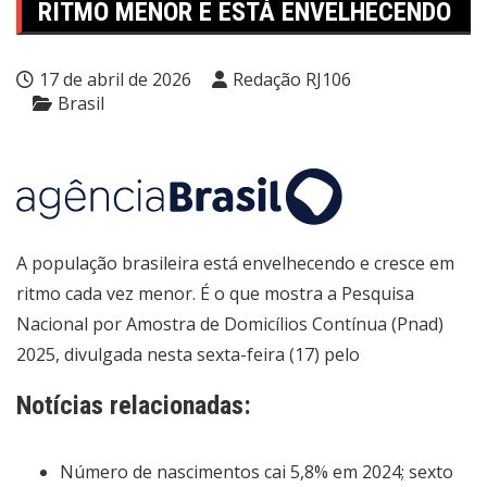
RITMO MENOR E ESTÁ ENVELHECENDO
17 de abril de 2026
Redação RJ106
Brasil
A população brasileira está envelhecendo e cresce em
ritmo cada vez menor. É o que mostra a Pesquisa
Nacional por Amostra de Domicílios Contínua (Pnad)
2025, divulgada nesta sexta-feira (17) pelo
Notícias relacionadas:
Número de nascimentos cai 5,8% em 2024; sexto