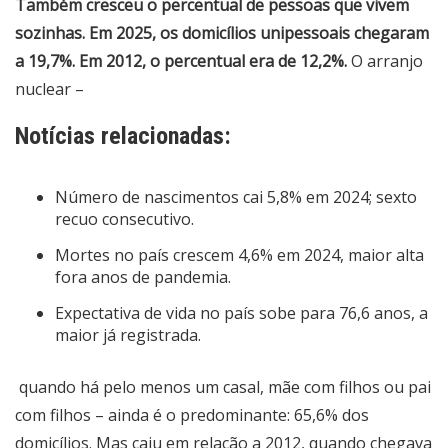
Também cresceu o percentual de pessoas que vivem
sozinhas. Em 2025, os domicílios unipessoais chegaram
a 19,7%. Em 2012, o percentual era de 12,2%.
O arranjo
nuclear –
Notícias relacionadas:
Número de nascimentos cai 5,8% em 2024; sexto
recuo consecutivo.
Mortes no país crescem 4,6% em 2024, maior alta
fora anos de pandemia.
Expectativa de vida no país sobe para 76,6 anos, a
maior já registrada.
quando há pelo menos um casal, mãe com filhos ou pai
com filhos – ainda é o predominante: 65,6% dos
domicílios. Mas caiu em relação a 2012, quando chegava