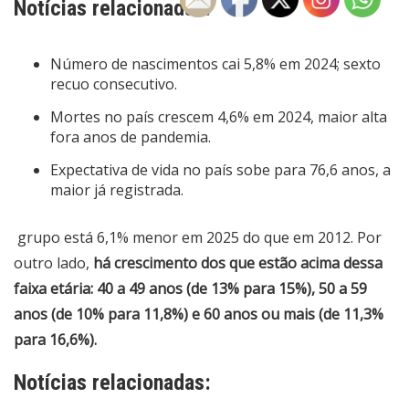
Notícias relacionadas:
Número de nascimentos cai 5,8% em 2024; sexto
recuo consecutivo.
Mortes no país crescem 4,6% em 2024, maior alta
fora anos de pandemia.
Expectativa de vida no país sobe para 76,6 anos, a
maior já registrada.
grupo está 6,1% menor em 2025 do que em 2012. Por
outro lado,
há crescimento dos que estão acima dessa
faixa etária: 40 a 49 anos (de 13% para 15%), 50 a 59
anos (de 10% para 11,8%) e 60 anos ou mais (de 11,3%
para 16,6%).
Notícias relacionadas: