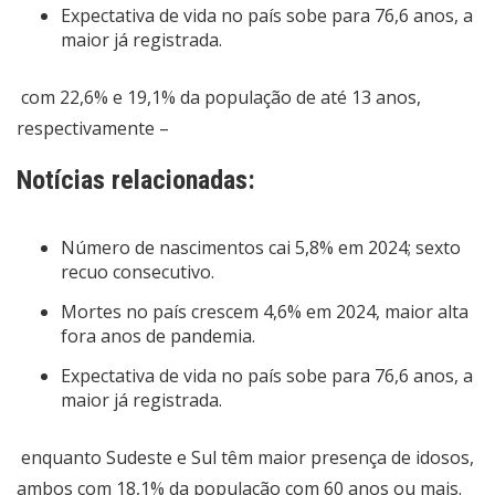
Expectativa de vida no país sobe para 76,6 anos, a
maior já registrada.
com 22,6% e 19,1% da população de até 13 anos,
respectivamente –
Notícias relacionadas:
Número de nascimentos cai 5,8% em 2024; sexto
recuo consecutivo.
Mortes no país crescem 4,6% em 2024, maior alta
fora anos de pandemia.
Expectativa de vida no país sobe para 76,6 anos, a
maior já registrada.
enquanto Sudeste e Sul têm maior presença de idosos,
ambos com 18,1% da população com 60 anos ou mais.