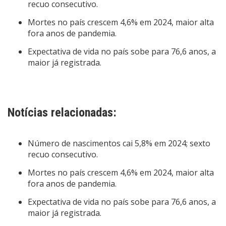
recuo consecutivo.
Mortes no país crescem 4,6% em 2024, maior alta
fora anos de pandemia.
Expectativa de vida no país sobe para 76,6 anos, a
maior já registrada.
Notícias relacionadas:
Número de nascimentos cai 5,8% em 2024; sexto
recuo consecutivo.
Mortes no país crescem 4,6% em 2024, maior alta
fora anos de pandemia.
Expectativa de vida no país sobe para 76,6 anos, a
maior já registrada.