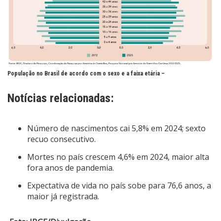
População no Brasil de acordo com o sexo e a faixa etária –
Notícias relacionadas:
Número de nascimentos cai 5,8% em 2024; sexto
recuo consecutivo.
Mortes no país crescem 4,6% em 2024, maior alta
fora anos de pandemia.
Expectativa de vida no país sobe para 76,6 anos, a
maior já registrada.