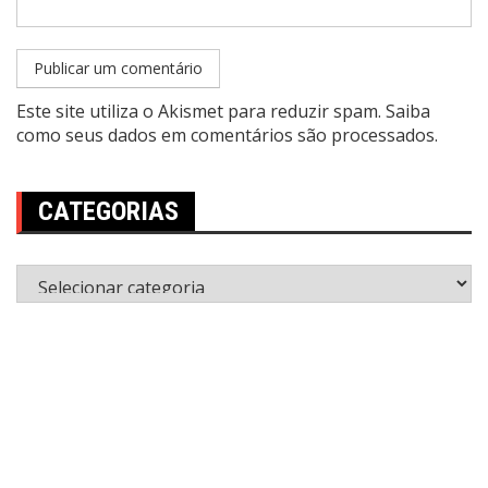
Este site utiliza o Akismet para reduzir spam.
Saiba
como seus dados em comentários são processados
.
CATEGORIAS
Categorias