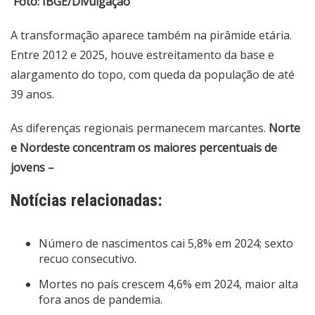
Foto: IBGE/Divulgação
A transformação aparece também na pirâmide etária.
Entre 2012 e 2025, houve estreitamento da base e
alargamento do topo, com queda da população de até
39 anos.
As diferenças regionais permanecem marcantes.
Norte
e Nordeste concentram os maiores percentuais de
jovens –
Notícias relacionadas:
Número de nascimentos cai 5,8% em 2024; sexto
recuo consecutivo.
Mortes no país crescem 4,6% em 2024, maior alta
fora anos de pandemia.