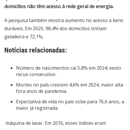
domicílios não têm acesso à rede geral de energia.
A pesquisa também mostra aumento no acesso a bens
duráveis. Em 2025, 98,4% dos domicílios tinham
geladeira e 72,1%,
Notícias relacionadas:
Número de nascimentos cai 5,8% em 2024; sexto
recuo consecutivo.
Mortes no país crescem 4,6% em 2024, maior alta
fora anos de pandemia.
Expectativa de vida no país sobe para 76,6 anos, a
maior já registrada.
máquina de lavar. Em 2016, esses índices eram