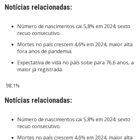
Notícias relacionadas:
Número de nascimentos cai 5,8% em 2024; sexto
recuo consecutivo.
Mortes no país crescem 4,6% em 2024, maior alta
fora anos de pandemia.
Expectativa de vida no país sobe para 76,6 anos, a
maior já registrada.
98,1%
Notícias relacionadas:
Número de nascimentos cai 5,8% em 2024; sexto
recuo consecutivo.
Mortes no país crescem 4,6% em 2024, maior alta