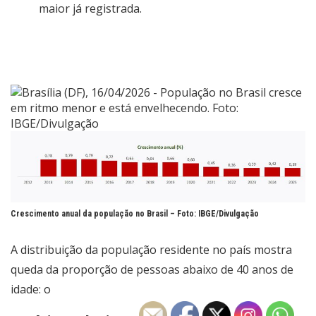
maior já registrada.
Crescimento anual da população no Brasil –
Foto: IBGE/Divulgação
A distribuição da população residente no país mostra
queda da proporção de pessoas abaixo de 40 anos de
idade: o