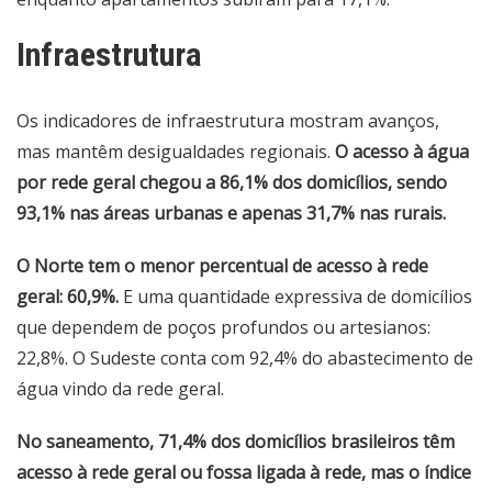
Infraestrutura
Os indicadores de infraestrutura mostram avanços,
mas mantêm desigualdades regionais.
O acesso à água
por rede geral chegou a 86,1% dos domicílios, sendo
93,1% nas áreas urbanas e apenas 31,7% nas rurais.
O Norte tem o menor percentual de acesso à rede
geral: 60,9%.
E uma quantidade expressiva de domicílios
que dependem de poços profundos ou artesianos:
22,8%. O Sudeste conta com 92,4% do abastecimento de
água vindo da rede geral.
No saneamento, 71,4% dos domicílios brasileiros têm
acesso à rede geral ou fossa ligada à rede, mas o índice