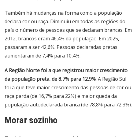
Também há mudanças na forma como a população
declara cor ou raça. Diminuiu em todas as regiões do
país o número de pessoas que se declaram brancas. Em
2012, brancos eram 46,4% da população. Em 2025,
passaram a ser 42,6%. Pessoas declaradas pretas
aumentaram de 7,4% para 10,4%.
A Região Norte foi a que registrou maior crescimento
da população preta, de 8,7% para 12,9%
. A Região Sul
foi a que teve maior crescimento das pessoas de cor ou
raça parda (de 16,7% para 22%) e maior queda da
população autodeclarada branca (de 78,8% para 72,3%).
Morar sozinho