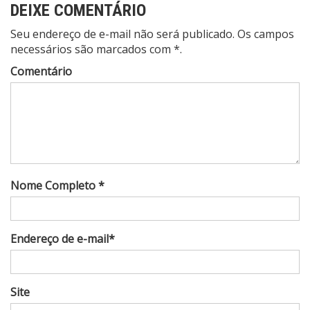
DEIXE COMENTÁRIO
Seu endereço de e-mail não será publicado. Os campos
necessários são marcados com *.
Comentário
Nome Completo *
Endereço de e-mail*
Site