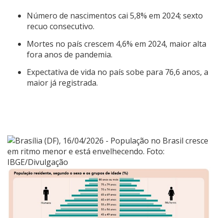
Número de nascimentos cai 5,8% em 2024; sexto
recuo consecutivo.
Mortes no país crescem 4,6% em 2024, maior alta
fora anos de pandemia.
Expectativa de vida no país sobe para 76,6 anos, a
maior já registrada.