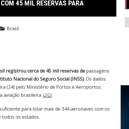
 COM 45 MIL RESERVAS PARA
C
Brasil
l registrou cerca de 45 mil reservas de
passagens
tituto Nacional do Seguro Social (INSS).
Os dados
ra (24) pelo Ministério de Portos e Aeroportos.
 aviação brasileira .
suficiente para lotar mais de 344 aeronaves com os
 todos os estados.