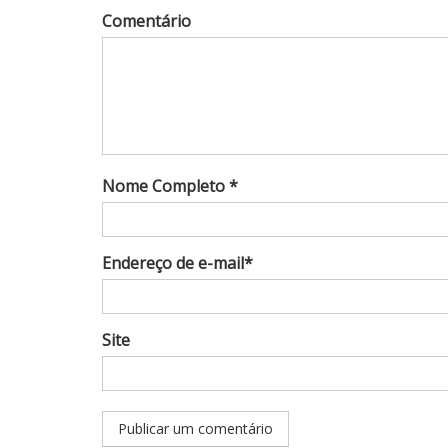
Comentário
Nome Completo *
Endereço de e-mail*
Site