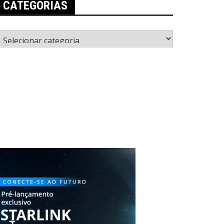
CATEGORIAS
ategorias