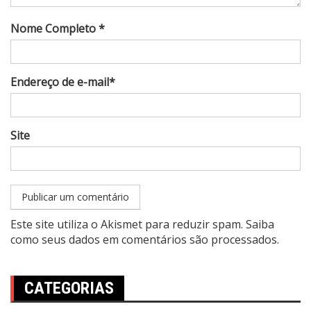
Nome Completo *
Endereço de e-mail*
Site
Este site utiliza o Akismet para reduzir spam.
Saiba
como seus dados em comentários são processados
.
CATEGORIAS