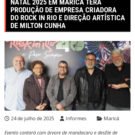
NATAL 2025 EM MARICÁ TERÁ
PRODUÇÃO DE EMPRESA CRIADORA
DO ROCK IN RIO E DIREÇÃO ARTÍSTICA
DE MILTON CUNHA
24 de julho de 2025
Informes
Maricá
Evento contará com árvore de mandacaru e desfile de