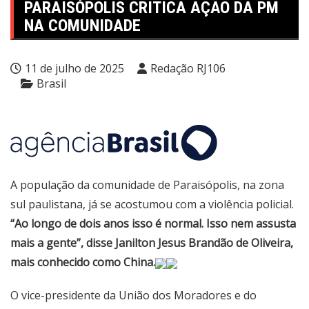
PARAISÓPOLIS CRITICA AÇÃO DA PM
NA COMUNIDADE
11 de julho de 2025
Redação RJ106
Brasil
A população da comunidade de Paraisópolis, na zona
sul paulistana, já se acostumou com a violência policial.
“Ao longo de dois anos isso é normal. Isso nem assusta
mais a gente”, disse Janilton Jesus Brandão de Oliveira,
mais conhecido como China.
O vice-presidente da União dos Moradores e do