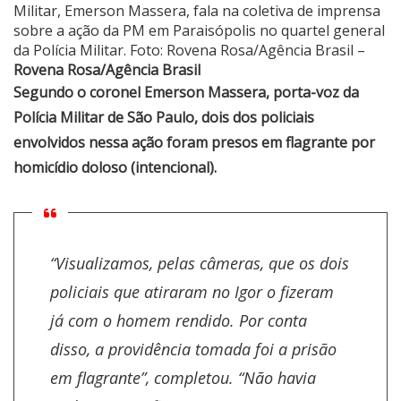
Militar, Emerson Massera, fala na coletiva de imprensa
sobre a ação da PM em Paraisópolis no quartel general
da Polícia Militar. Foto: Rovena Rosa/Agência Brasil –
Rovena Rosa/Agência Brasil
Segundo o coronel Emerson Massera, porta-voz da
Polícia Militar de São Paulo, dois dos policiais
envolvidos nessa ação foram presos em flagrante por
homicídio doloso (intencional).
“Visualizamos, pelas câmeras, que os dois
policiais que atiraram no Igor o fizeram
já com o homem rendido. Por conta
disso, a providência tomada foi a prisão
em flagrante”, completou. “Não havia