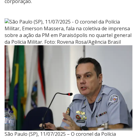
corporação.
São Paulo (SP), 11/07/2025 – O coronel da Polícia