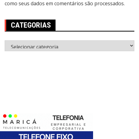
como seus dados em comentários são processados
.
CATEGORIAS
Categorias