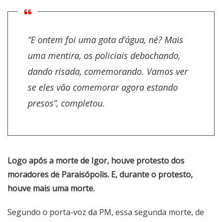
“E ontem foi uma gota d’água, né? Mais
uma mentira, os policiais debochando,
dando risada, comemorando. Vamos ver
se eles vão comemorar agora estando
presos”, completou.
Logo após a morte de Igor, houve protesto dos
moradores de Paraisópolis. E, durante o protesto,
houve mais uma morte.
Segundo o porta-voz da PM, essa segunda morte, de