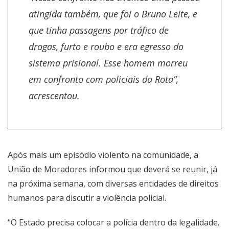
atingida também, que foi o Bruno Leite, e
que tinha passagens por tráfico de
drogas, furto e roubo e era egresso do
sistema prisional. Esse homem morreu
em confronto com policiais da Rota”,
acrescentou.
Após mais um episódio violento na comunidade, a
União de Moradores informou que deverá se reunir, já
na próxima semana, com diversas entidades de direitos
humanos para discutir a violência policial.
“O Estado precisa colocar a polícia dentro da legalidade.