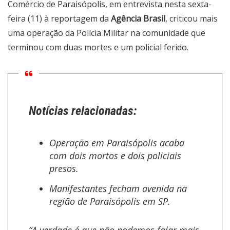
Comércio de Paraisópolis, em entrevista nesta sexta-
feira (11) à reportagem da
Agência Brasil
, criticou mais
uma
operação da Polícia Militar na comunidade
que
terminou com duas mortes e um policial ferido.
Notícias relacionadas:
Operação em Paraisópolis acaba
com dois mortos e dois policiais
presos.
Manifestantes fecham avenida na
região de Paraisópolis em SP.