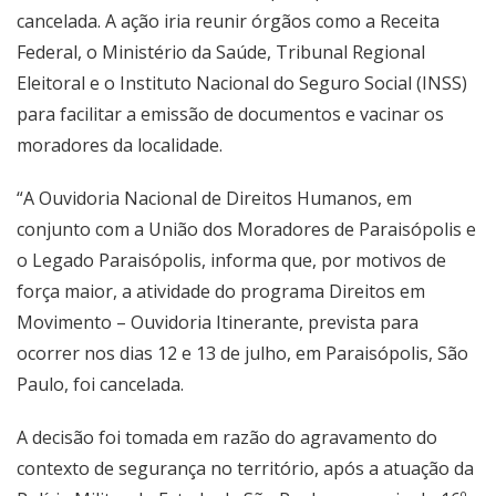
cancelada. A ação iria reunir órgãos como a Receita
Federal, o Ministério da Saúde, Tribunal Regional
Eleitoral e o Instituto Nacional do Seguro Social (INSS)
para facilitar a emissão de documentos e vacinar os
moradores da localidade.
“A Ouvidoria Nacional de Direitos Humanos, em
conjunto com a União dos Moradores de Paraisópolis e
o Legado Paraisópolis, informa que, por motivos de
força maior, a atividade do programa Direitos em
Movimento – Ouvidoria Itinerante, prevista para
ocorrer nos dias 12 e 13 de julho, em Paraisópolis, São
Paulo, foi cancelada.
A decisão foi tomada em razão do agravamento do
contexto de segurança no território, após a atuação da