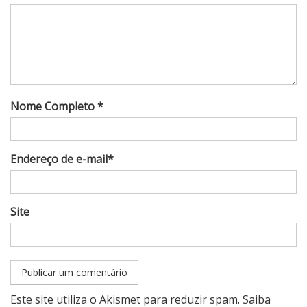
Nome Completo *
Endereço de e-mail*
Site
Este site utiliza o Akismet para reduzir spam.
Saiba