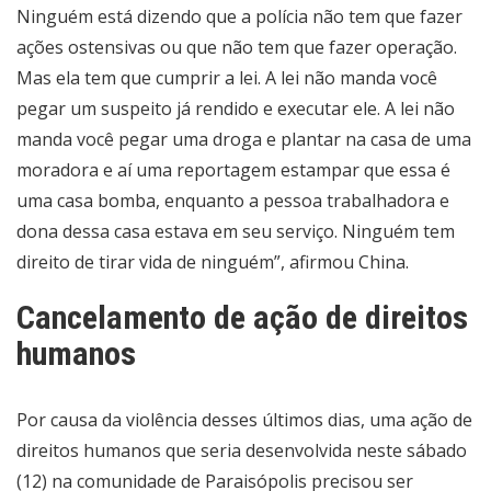
Ninguém está dizendo que a polícia não tem que fazer
ações ostensivas ou que não tem que fazer operação.
Mas ela tem que cumprir a lei. A lei não manda você
pegar um suspeito já rendido e executar ele. A lei não
manda você pegar uma droga e plantar na casa de uma
moradora e aí uma reportagem estampar que essa é
uma casa bomba, enquanto a pessoa trabalhadora e
dona dessa casa estava em seu serviço. Ninguém tem
direito de tirar vida de ninguém”, afirmou China.
Cancelamento de ação de direitos
humanos
Por causa da violência desses últimos dias, uma ação de
direitos humanos que seria desenvolvida neste sábado
(12) na comunidade de Paraisópolis precisou ser