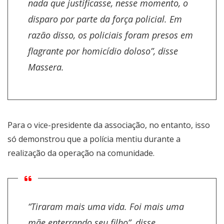
nada que justificasse, nesse momento, o
disparo por parte da força policial. Em
razão disso, os policiais foram presos em
flagrante por homicídio doloso”, disse
Massera.
Para o vice-presidente da associação, no entanto, isso
só demonstrou que a polícia mentiu durante a
realização da operação na comunidade.
“Tiraram mais uma vida. Foi mais uma
mãe enterrando seu filho”, disse.