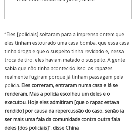
“Eles [policiais] soltaram para a imprensa ontem que
eles tinham estourado uma casa bomba, que essa casa
tinha droga e que o suspeito tinha revidado e, nessa
troca de tiro, eles haviam matado o suspeito. A gente
sabia que não tinha acontecido isso: os rapazes
realmente fugiram porque já tinham passagem pela
polícia.
Eles correram, entraram numa casa e lá se
renderam. Mas a polícia escolheu um deles e o
executou. Hoje eles admitiram [que o rapaz estava
rendido] por causa da repercussão do caso, senão ia
ser mais uma fala da comunidade contra outra fala
deles [dos policiais]”, disse China
.