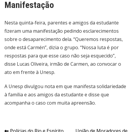
Manifestação
Nesta quinta-feira, parentes e amigos da estudante
fizeram uma manifestação pedindo esclarecimentos
sobre o desaparecimento dela. “Queremos respostas,
onde está Carmén”, dizia o grupo. “Nossa luta é por
respostas para que esse caso não seja esquecido”,
disse Lucas Oliveira, irmão de Carmen, ao convocar o
ato em frente à Unesp.
A Unesp divulgou nota em que manifesta solidariedade
à família e aos amigos da estudante e disse que
acompanha o caso com muita apreensão.
Polícias do Rio e Espírito
União de Moradores de