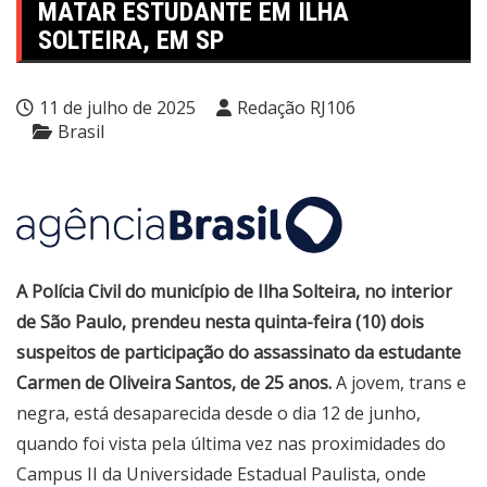
MATAR ESTUDANTE EM ILHA
SOLTEIRA, EM SP
11 de julho de 2025
Redação RJ106
Brasil
A Polícia Civil do município de Ilha Solteira, no interior
de São Paulo, prendeu nesta quinta-feira (10) dois
suspeitos de participação do assassinato da estudante
Carmen de Oliveira Santos, de 25 anos.
A jovem, trans e
negra, está desaparecida desde o dia 12 de junho,
quando foi vista pela última vez nas proximidades do
Campus II da Universidade Estadual Paulista, onde