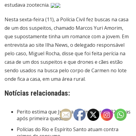
estudava zootecnia.
Nesta sexta-feira (11), a Polícia Civil fez buscas na casa
de um dos suspeitos, chamado Marcos Yuri Amorim,
que supostamente tinha um romance com a jovem. Em
entrevista ao site Ilha News, o delegado responsável
pelo caso, Miguel Rocha, disse que foi feita perícia na
casa de um dos suspeitos e que drones e cães estão
sendo usados na busca pelo corpo de Carmen no lote
onde fica a casa, em uma área rural.
Notícias relacionadas:
Perito estima que Juliana Marins morreu 32 horas
após primeira queda.
Polícias do Rio e Espírito Santo atuam contra