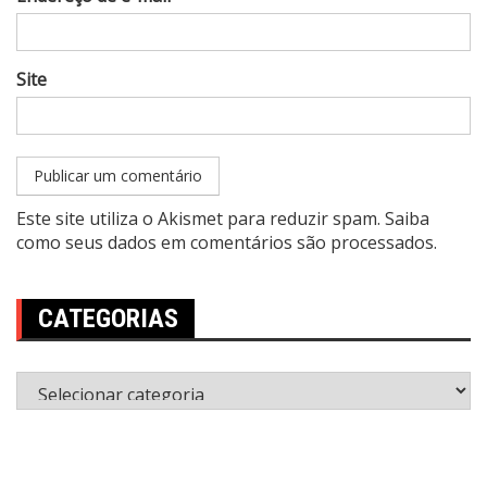
Site
Este site utiliza o Akismet para reduzir spam.
Saiba
como seus dados em comentários são processados
.
CATEGORIAS
Categorias