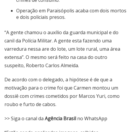
crimes de consumo.
Operação em Paraisópolis acaba com dois mortos
e dois policiais presos.
“A gente chamou o auxílio da guarda municipal e do
canil da Polícia Militar. A gente esta fazendo uma
varredura nessa are do lote, um lote rural, uma área
extensa”. O mesmo será feito na casa do outro
suspeito, Roberto Carlos Almeida.
De acordo com o delegado, a hipótese é de que a
motivação para o crime foi que Carmen montou um
dossiê com crimes cometidos por Marcos Yuri, como
roubo e furto de cabos.
>> Siga o canal da
Agência Brasil
no WhatsApp