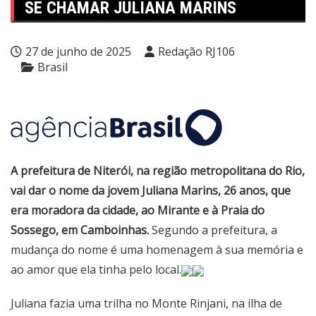
SE CHAMAR JULIANA MARINS
27 de junho de 2025
Redação RJ106
Brasil
A prefeitura de Niterói, na região metropolitana do Rio,
vai dar o nome da jovem Juliana Marins, 26 anos, que
era moradora da cidade, ao Mirante e à Praia do
Sossego, em Camboinhas.
Segundo a prefeitura, a
mudança do nome é uma homenagem à sua memória e
ao amor que ela tinha pelo local.
Juliana fazia uma trilha no Monte Rinjani, na ilha de