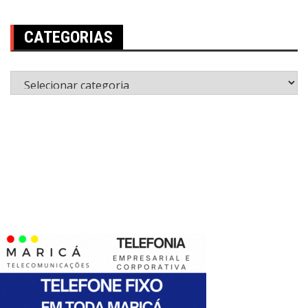
CATEGORIAS
Categorias