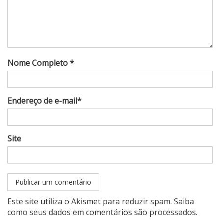
Nome Completo *
Endereço de e-mail*
Site
Este site utiliza o Akismet para reduzir spam.
Saiba
como seus dados em comentários são processados
.