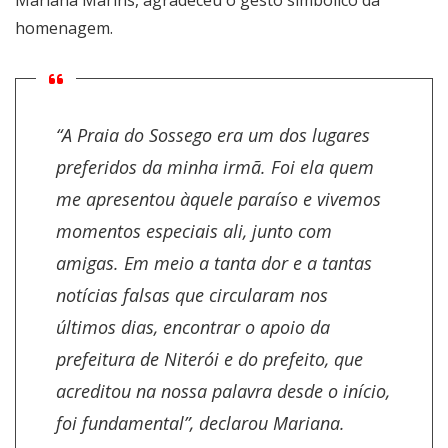
Mariana Marins, agradeceu o gesto simbólico da
homenagem.
“A Praia do Sossego era um dos lugares
preferidos da minha irmã. Foi ela quem
me apresentou àquele paraíso e vivemos
momentos especiais ali, junto com
amigas. Em meio a tanta dor e a tantas
notícias falsas que circularam nos
últimos dias, encontrar o apoio da
prefeitura de Niterói e do prefeito, que
acreditou na nossa palavra desde o início,
foi fundamental”, declarou Mariana.