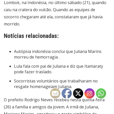
Lombok, na Indonésia, no último sábado (21), quando
caiu na cratera do vulcão. Quando as equipes de
socorro chegaram até ela,
constataram que já havia
morrido
.
Notícias relacionadas:
Autópsia indonésia conclui que Juliana Marins
morreu de hemorragia .
Lula fala com pai de Juliana e diz que Itamaraty
pode fazer traslado.
Socorristas voluntários que trabalharam no
resgate homenageiam Juliana.
O prefeito Rodrigo Neves recebeu nesta quinta-feira
(26) a família e amigos da jovem. A irmã de Juliana,