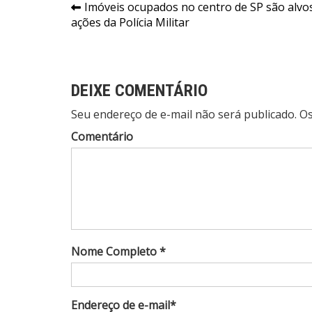
Navegação
Imóveis ocupados no centro de SP são alvo
ações da Polícia Militar
de
Post
DEIXE COMENTÁRIO
Seu endereço de e-mail não será publicado. 
Comentário
Nome Completo *
Endereço de e-mail*