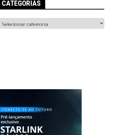
CATEGORIAS
ategorias