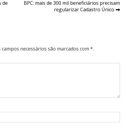
s de
BPC: mais de 300 mil beneficiários precisam
regularizar Cadastro Único
Os campos necessários são marcados com *.