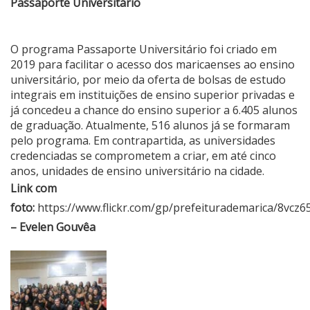
Passaporte Universitário
O programa Passaporte Universitário foi criado em
2019 para facilitar o acesso dos maricaenses ao ensino
universitário, por meio da oferta de bolsas de estudo
integrais em instituições de ensino superior privadas e
já concedeu a chance do ensino superior a 6.405 alunos
de graduação. Atualmente, 516 alunos já se formaram
pelo programa. Em contrapartida, as universidades
credenciadas se comprometem a criar, em até cinco
anos, unidades de ensino universitário na cidade.
Link com
foto:
https://www.flickr.com/gp/prefeiturademarica/8vc
– Evelen Gouvêa