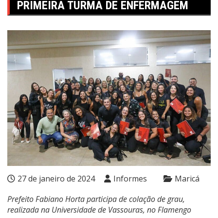
PRIMEIRA TURMA DE ENFERMAGEM
27 de janeiro de 2024
Informes
Maricá
Prefeito Fabiano Horta participa de colação de grau,
realizada na Universidade de Vassouras, no Flamengo