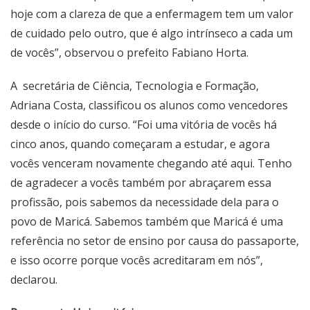
hoje com a clareza de que a enfermagem tem um valor
de cuidado pelo outro, que é algo intrínseco a cada um
de vocês”, observou o prefeito Fabiano Horta.
A secretária de Ciência, Tecnologia e Formação,
Adriana Costa, classificou os alunos como vencedores
desde o início do curso. “Foi uma vitória de vocês há
cinco anos, quando começaram a estudar, e agora
vocês venceram novamente chegando até aqui. Tenho
de agradecer a vocês também por abraçarem essa
profissão, pois sabemos da necessidade dela para o
povo de Maricá. Sabemos também que Maricá é uma
referência no setor de ensino por causa do passaporte,
e isso ocorre porque vocês acreditaram em nós”,
declarou.