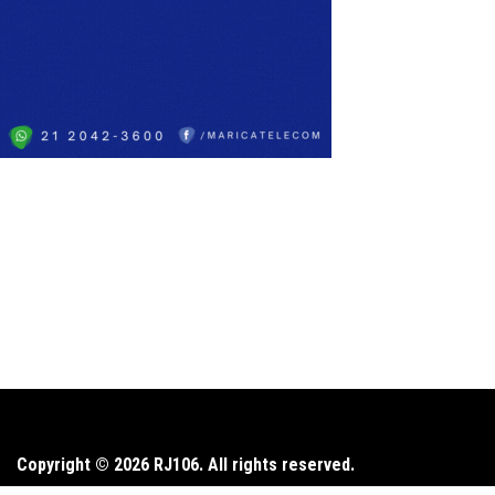
Copyright © 2026 RJ106. All rights reserved.