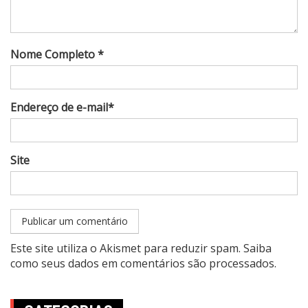
Nome Completo *
Endereço de e-mail*
Site
Este site utiliza o Akismet para reduzir spam.
Saiba
como seus dados em comentários são processados
.