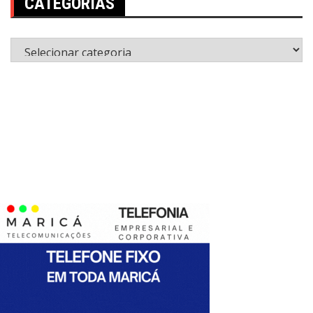
CATEGORIAS
Categorias