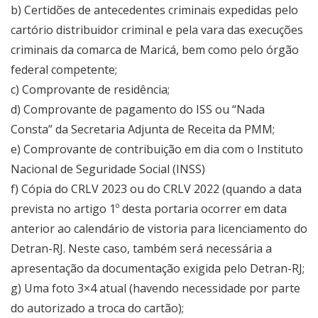
b) Certidões de antecedentes criminais expedidas pelo
cartório distribuidor criminal e pela vara das execuções
criminais da comarca de Maricá, bem como pelo órgão
federal competente;
c) Comprovante de residência;
d) Comprovante de pagamento do ISS ou “Nada
Consta” da Secretaria Adjunta de Receita da PMM;
e) Comprovante de contribuição em dia com o Instituto
Nacional de Seguridade Social (INSS)
f) Cópia do CRLV 2023 ou do CRLV 2022 (quando a data
prevista no artigo 1º desta portaria ocorrer em data
anterior ao calendário de vistoria para licenciamento do
Detran-RJ. Neste caso, também será necessária a
apresentação da documentação exigida pelo Detran-RJ;
g) Uma foto 3×4 atual (havendo necessidade por parte
do autorizado a troca do cartão);