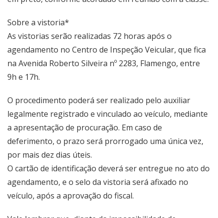
Sobre a vistoria*
As vistorias serão realizadas 72 horas após o
agendamento no Centro de Inspeção Veicular, que fica
na Avenida Roberto Silveira nº 2283, Flamengo, entre
9h e 17h.
O procedimento poderá ser realizado pelo auxiliar
legalmente registrado e vinculado ao veículo, mediante
a apresentação de procuração. Em caso de
deferimento, o prazo será prorrogado uma única vez,
por mais dez dias úteis.
O cartão de identificação deverá ser entregue no ato do
agendamento, e o selo da vistoria será afixado no
veículo, após a aprovação do fiscal.