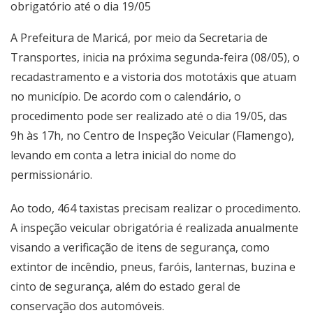
obrigatório até o dia 19/05
A Prefeitura de Maricá, por meio da Secretaria de
Transportes, inicia na próxima segunda-feira (08/05), o
recadastramento e a vistoria dos mototáxis que atuam
no município. De acordo com o calendário, o
procedimento pode ser realizado até o dia 19/05, das
9h às 17h, no Centro de Inspeção Veicular (Flamengo),
levando em conta a letra inicial do nome do
permissionário.
Ao todo, 464 taxistas precisam realizar o procedimento.
A inspeção veicular obrigatória é realizada anualmente
visando a verificação de itens de segurança, como
extintor de incêndio, pneus, faróis, lanternas, buzina e
cinto de segurança, além do estado geral de
conservação dos automóveis.