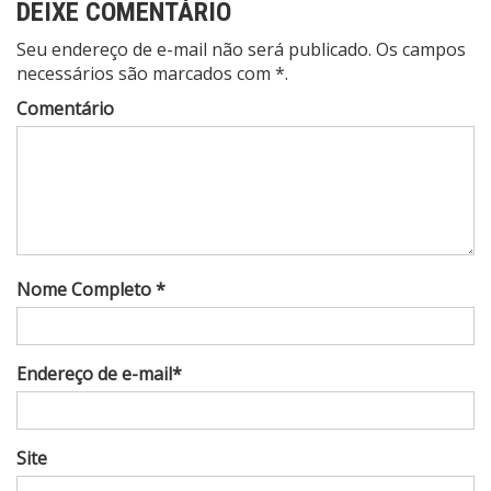
DEIXE COMENTÁRIO
Seu endereço de e-mail não será publicado. Os campos
necessários são marcados com *.
Comentário
Nome Completo *
Endereço de e-mail*
Site