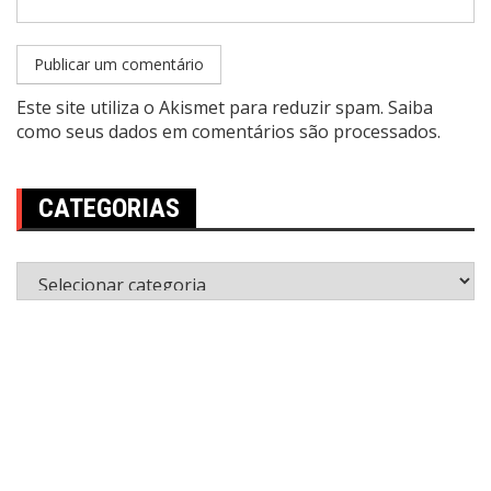
Este site utiliza o Akismet para reduzir spam.
Saiba
como seus dados em comentários são processados
.
CATEGORIAS
Categorias