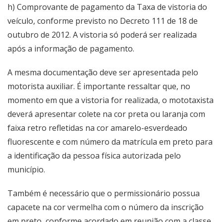
h) Comprovante de pagamento da Taxa de vistoria do
veículo, conforme previsto no Decreto 111 de 18 de
outubro de 2012. A vistoria só poderá ser realizada
após a informação de pagamento.
A mesma documentação deve ser apresentada pelo
motorista auxiliar. É importante ressaltar que, no
momento em que a vistoria for realizada, o mototaxista
deverá apresentar colete na cor preta ou laranja com
faixa retro refletidas na cor amarelo-esverdeado
fluorescente e com número da matrícula em preto para
a identificação da pessoa física autorizada pelo
município.
Também é necessário que o permissionário possua
capacete na cor vermelha com o número da inscrição
em preto, conforme acordado em reunião com a classe.