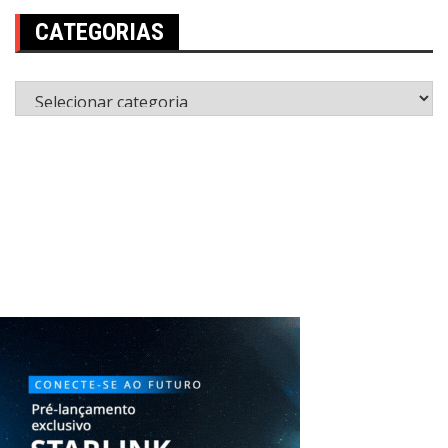
CATEGORIAS
Categorias