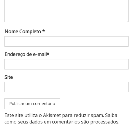
Nome Completo *
Endereço de e-mail*
Site
Este site utiliza o Akismet para reduzir spam.
Saiba
como seus dados em comentários são processados
.