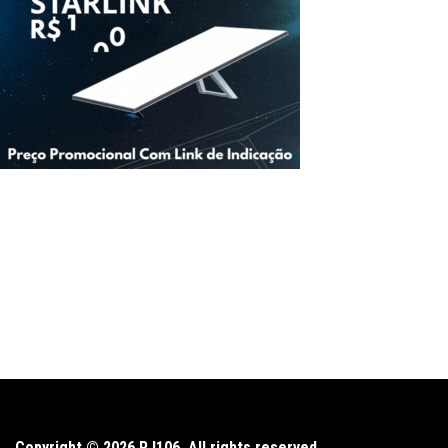
Copyright © 2026 RJ106. All rights reserved.