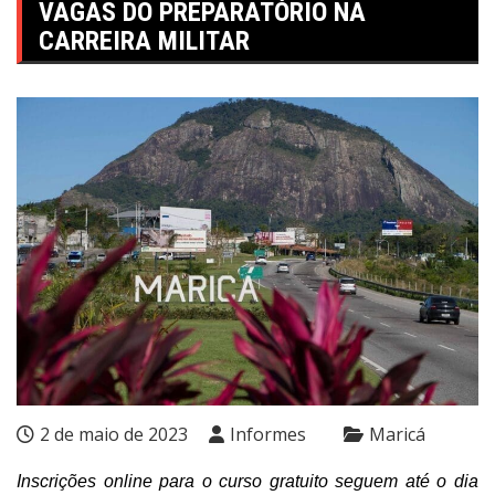
VAGAS DO PREPARATÓRIO NA
CARREIRA MILITAR
2 de maio de 2023
Informes
Maricá
Inscrições online para o curso gratuito seguem até o dia