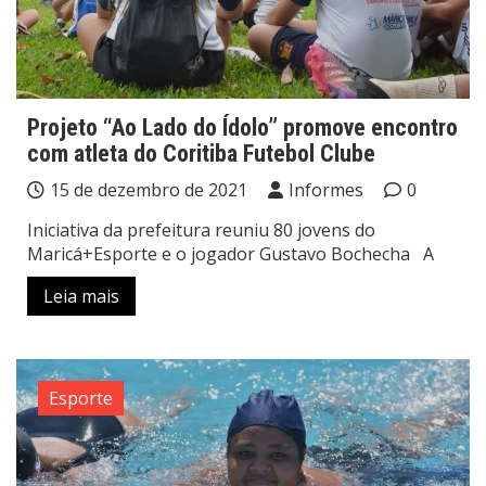
Projeto “Ao Lado do Ídolo” promove encontro
com atleta do Coritiba Futebol Clube
15 de dezembro de 2021
Informes
0
Iniciativa da prefeitura reuniu 80 jovens do
Maricá+Esporte e o jogador Gustavo Bochecha A
Leia mais
Esporte