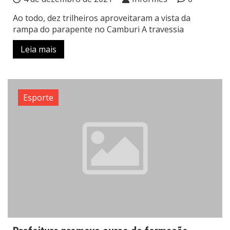
Ao todo, dez trilheiros aproveitaram a vista da
rampa do parapente no Camburi A travessia
Leia mais
Esporte