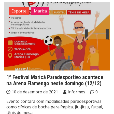
Esporte
Maricá
1º Festival Maricá Paradesportivo acontece
na Arena Flamengo neste domingo (12/12)
10 de dezembro de 2021
Informes
0
Evento contará com modalidades paradesportivas,
como clínicas de bocha paralímpica, jiu-jitsu, futsal,
tênis de mesa