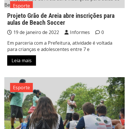
Esporte
Projeto Grão de Areia abre inscrições para
aulas de Beach Soccer
19 de janeiro de 2022
Informes
0
Em parceria com a Prefeitura, atividade é voltada
para crianças e adolescentes entre 7 e
Leia mais
Esporte