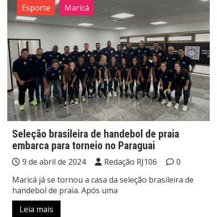
Esporte
Maricá
Seleção brasileira de handebol de praia
embarca para torneio no Paraguai
9 de abril de 2024
Redação RJ106
0
Maricá já se tornou a casa da seleção brasileira de
handebol de praia. Após uma
Leia mais