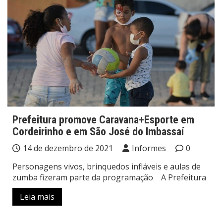
Prefeitura promove Caravana+Esporte em
Cordeirinho e em São José do Imbassaí
14 de dezembro de 2021
Informes
0
Personagens vivos, brinquedos infláveis e aulas de
zumba fizeram parte da programação A Prefeitura
Leia mais