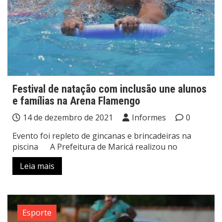
Festival de natação com inclusão une alunos
e famílias na Arena Flamengo
14 de dezembro de 2021
Informes
0
Evento foi repleto de gincanas e brincadeiras na
piscina A Prefeitura de Maricá realizou no
Leia mais
Esporte