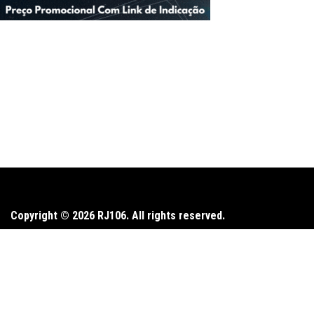
Copyright © 2026 RJ106. All rights reserved.