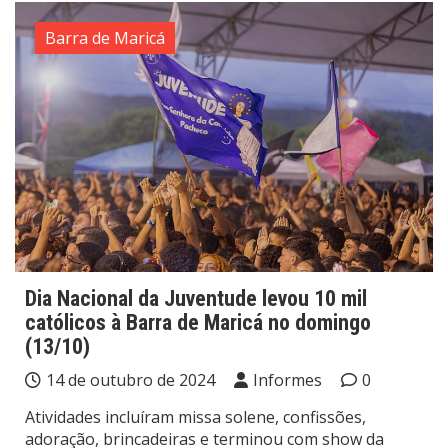
Barra de Maricá
Dia Nacional da Juventude levou 10 mil
católicos à Barra de Maricá no domingo
(13/10)
14 de outubro de 2024
Informes
0
Atividades incluíram missa solene, confissões,
adoração, brincadeiras e terminou com show da