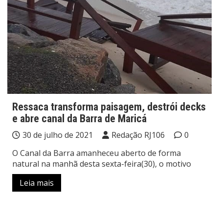
Ressaca transforma paisagem, destrói decks
e abre canal da Barra de Maricá
30 de julho de 2021
Redação RJ106
0
O Canal da Barra amanheceu aberto de forma
natural na manhã desta sexta-feira(30), o motivo
Leia mais