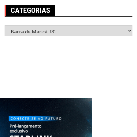
CATEGORIAS
Categorias