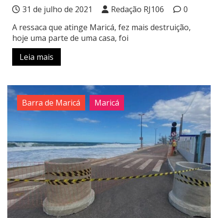
31 de julho de 2021
Redação RJ106
0
A ressaca que atinge Maricá, fez mais destruição,
hoje uma parte de uma casa, foi
Leia mais
Barra de Maricá
Maricá