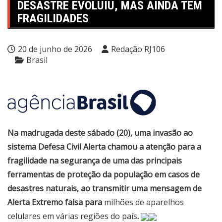
DESASTRE EVOLUIU, MAS AINDA TEM
FRAGILIDADES
20 de junho de 2026
Redação RJ106
Brasil
Na madrugada deste sábado (20), uma invasão ao
sistema Defesa Civil Alerta chamou a atenção para a
fragilidade na segurança de uma das principais
ferramentas de proteção da população em casos de
desastres naturais, ao transmitir uma mensagem de
Alerta Extremo falsa para
milhões de aparelhos
celulares em várias regiões do país
.