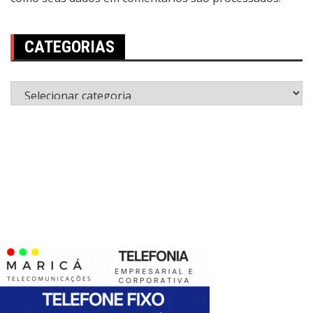
CATEGORIAS
Categorias