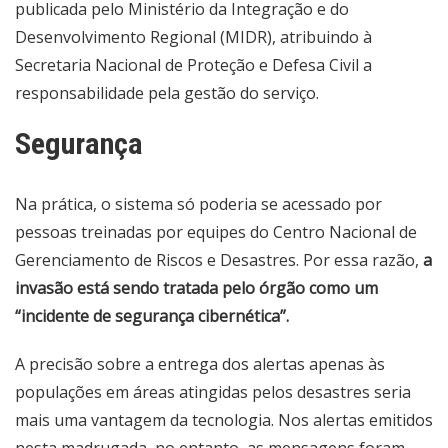
publicada pelo Ministério da Integração e do
Desenvolvimento Regional (MIDR), atribuindo à
Secretaria Nacional de Proteção e Defesa Civil a
responsabilidade pela gestão
do serviço.
Segurança
Na prática, o sistema só poderia se acessado por
pessoas treinadas por equipes do Centro Nacional de
Gerenciamento de Riscos e Desastres. Por essa razão,
a
invasão está sendo tratada pelo órgão como um
“incidente de segurança cibernética”.
A precisão sobre a entrega dos alertas apenas às
populações em áreas atingidas pelos desastres seria
mais uma vantagem da tecnologia. Nos alertas emitidos