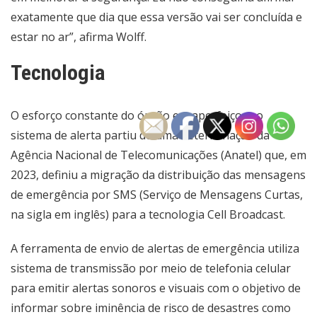
exatamente que dia que essa versão vai ser concluída e
estar no ar”, afirma Wolff.
Tecnologia
O esforço constante do órgão em aperfeiçoar o
sistema de alerta partiu de uma determinação da
Agência Nacional de Telecomunicações (Anatel) que, em
2023,
definiu a migração da distribuição
das mensagens
de emergência por SMS (Serviço de Mensagens Curtas,
na sigla em inglês) para a tecnologia Cell Broadcast.
A ferramenta de envio de alertas de emergência utiliza
sistema de transmissão por meio de telefonia celular
para emitir alertas sonoros e visuais com o objetivo de
informar sobre iminência de risco de desastres como