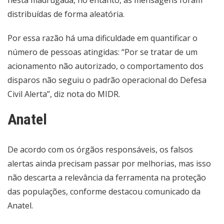
nesta madrugada, no entanto, as mensagens foram
distribuídas de forma aleatória.
Por essa razão há uma dificuldade em quantificar o
número de pessoas atingidas: “Por se tratar de um
acionamento não autorizado, o comportamento dos
disparos não seguiu o padrão operacional do Defesa
Civil Alerta”, diz nota do MIDR.
Anatel
De acordo com os órgãos responsáveis, os falsos
alertas ainda precisam passar por melhorias, mas isso
não descarta a relevância da ferramenta na proteção
das populações, conforme destacou comunicado da
Anatel.