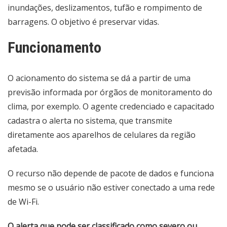
inundações, deslizamentos, tufão e rompimento de
barragens. O objetivo é preservar vidas.
Funcionamento
O acionamento do sistema se dá a partir de uma
previsão informada por órgãos de monitoramento do
clima, por exemplo. O agente credenciado e capacitado
cadastra o alerta no sistema, que transmite
diretamente aos aparelhos de celulares da região
afetada.
O recurso não depende de pacote de dados e funciona
mesmo se o usuário não estiver conectado a uma rede
de Wi-Fi.
O alerta que pode ser classificado como severo ou