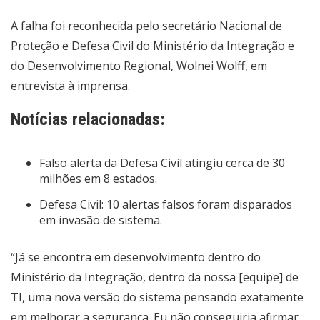
A falha foi reconhecida pelo secretário Nacional de
Proteção e Defesa Civil do Ministério da Integração e
do Desenvolvimento Regional, Wolnei Wolff, em
entrevista à imprensa.
Notícias relacionadas:
Falso alerta da Defesa Civil atingiu cerca de 30
milhões em 8 estados.
Defesa Civil: 10 alertas falsos foram disparados
em invasão de sistema.
“Já se encontra em desenvolvimento dentro do
Ministério da Integração, dentro da nossa [equipe] de
TI, uma nova versão do sistema pensando exatamente
em melhorar a segurança. Eu não conseguiria afirmar