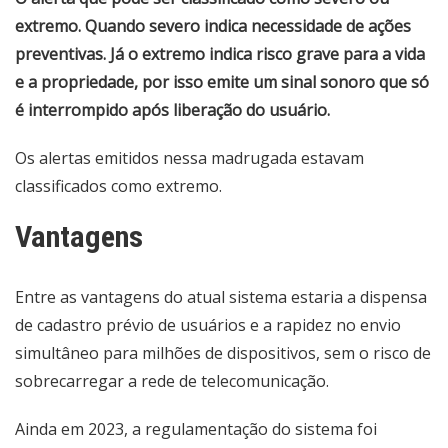
extremo. Quando severo indica necessidade de ações
preventivas. Já o extremo indica risco grave para a vida
e a propriedade, por isso emite um sinal sonoro que só
é interrompido após liberação do usuário.
Os alertas emitidos nessa madrugada estavam
classificados como extremo.
Vantagens
Entre as vantagens do atual sistema estaria a dispensa
de cadastro prévio de usuários e a rapidez no envio
simultâneo para milhões de dispositivos, sem o risco de
sobrecarregar a rede de telecomunicação.
Ainda em 2023, a regulamentação do sistema foi