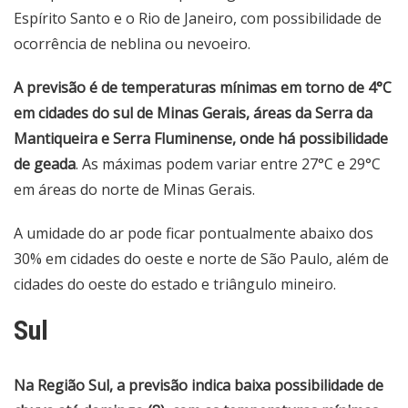
Espírito Santo e o Rio de Janeiro, com possibilidade de
ocorrência de neblina ou nevoeiro.
A previsão é de temperaturas mínimas em torno de 4°C
em cidades do sul de Minas Gerais, áreas da Serra da
Mantiqueira e Serra Fluminense, onde há possibilidade
de geada
. As máximas podem variar entre 27°C e 29°C
em áreas do norte de Minas Gerais.
A umidade do ar pode ficar pontualmente abaixo dos
30% em cidades do oeste e norte de São Paulo, além de
cidades do oeste do estado e triângulo mineiro.
Sul
Na Região Sul, a previsão indica baixa possibilidade de