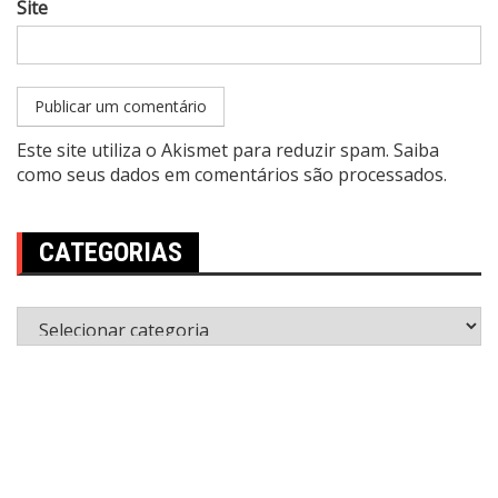
Site
Este site utiliza o Akismet para reduzir spam.
Saiba
como seus dados em comentários são processados
.
CATEGORIAS
Categorias