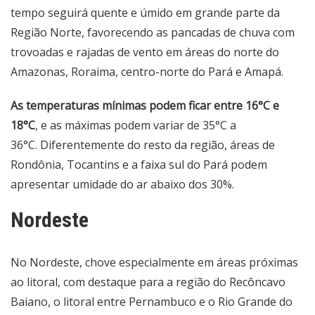
tempo seguirá quente e úmido em grande parte da
Região Norte, favorecendo as pancadas de chuva com
trovoadas e rajadas de vento em áreas do norte do
Amazonas, Roraima, centro-norte do Pará e Amapá.
As temperaturas mínimas podem ficar entre 16°C e
18°C
, e as máximas podem variar de 35°C a
36°C. Diferentemente do resto da região, áreas de
Rondônia, Tocantins e a faixa sul do Pará podem
apresentar umidade do ar abaixo dos 30%.
Nordeste
No Nordeste, chove especialmente em áreas próximas
ao litoral, com destaque para a região do Recôncavo
Baiano, o litoral entre Pernambuco e o Rio Grande do