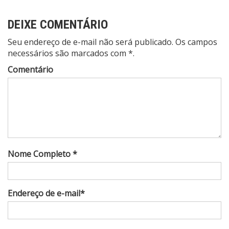
DEIXE COMENTÁRIO
Seu endereço de e-mail não será publicado. Os campos
necessários são marcados com *.
Comentário
Nome Completo *
Endereço de e-mail*