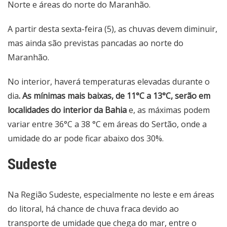
Norte e áreas do norte do Maranhão.
A partir desta sexta-feira (5), as chuvas devem diminuir,
mas ainda são previstas pancadas ao norte do
Maranhão.
No interior, haverá temperaturas elevadas durante o
dia
. As mínimas mais baixas, de 11°C a 13°C, serão em
localidades do interior da Bahia
e, as máximas podem
variar entre 36°C a 38 °C em áreas do Sertão, onde a
umidade do ar pode ficar abaixo dos 30%.
Sudeste
Na Região Sudeste, especialmente no leste e em áreas
do litoral, há chance de chuva fraca devido ao
transporte de umidade que chega do mar, entre o