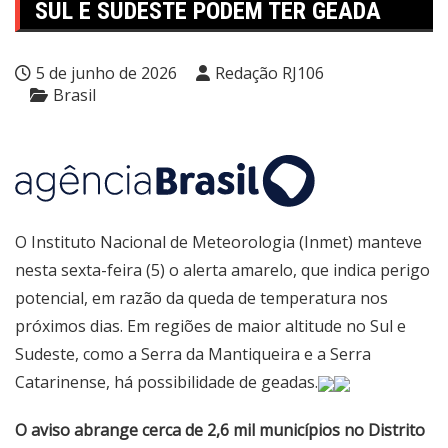
SUL E SUDESTE PODEM TER GEADA
5 de junho de 2026
Redação RJ106
Brasil
O Instituto Nacional de Meteorologia (Inmet) manteve
nesta sexta-feira (5) o alerta amarelo, que indica perigo
potencial, em razão da queda de temperatura nos
próximos dias. Em regiões de maior altitude no Sul e
Sudeste, como a Serra da Mantiqueira e a Serra
Catarinense, há possibilidade de geadas.
O aviso abrange cerca de 2,6 mil municípios no Distrito