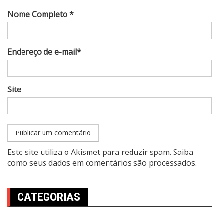
Nome Completo *
Endereço de e-mail*
Site
Este site utiliza o Akismet para reduzir spam.
Saiba
como seus dados em comentários são processados
.
CATEGORIAS