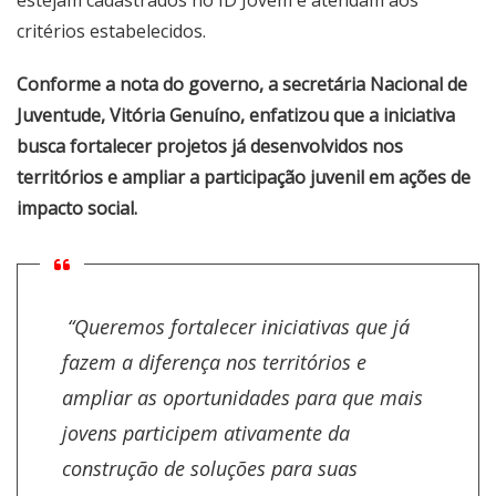
estejam cadastrados no ID Jovem e atendam aos
critérios estabelecidos.
Conforme a nota do governo, a secretária Nacional de
Juventude, Vitória Genuíno, enfatizou que a iniciativa
busca fortalecer projetos já desenvolvidos nos
territórios e ampliar a participação juvenil em ações de
impacto social.
“Queremos fortalecer iniciativas que já
fazem a diferença nos territórios e
ampliar as oportunidades para que mais
jovens participem ativamente da
construção de soluções para suas