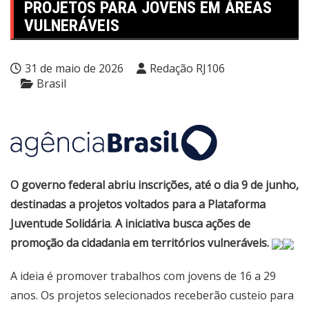
PROJETOS PARA JOVENS EM ÁREAS
VULNERÁVEIS
31 de maio de 2026
Redação RJ106
Brasil
O governo federal abriu inscrições, até o dia 9 de junho,
destinadas a projetos voltados para a Plataforma
Juventude Solidária
.
A iniciativa busca ações de
promoção da cidadania em territórios vulneráveis.
A ideia é promover trabalhos com jovens de 16 a 29
anos. Os projetos selecionados receberão custeio para