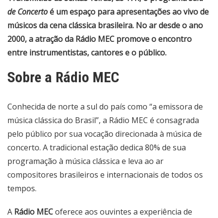
de Concerto
é um espaço para apresentações ao vivo de
músicos da cena clássica brasileira. No ar desde o ano
2000, a atração da Rádio MEC promove o encontro
entre instrumentistas, cantores e o público.
Sobre a Rádio MEC
Conhecida de norte a sul do país como “a emissora de
música clássica do Brasil”, a Rádio MEC é consagrada
pelo público por sua vocação direcionada à música de
concerto. A tradicional estação dedica 80% de sua
programação à música clássica e leva ao ar
compositores brasileiros e internacionais de todos os
tempos.
A
Rádio MEC
oferece aos ouvintes a experiência de