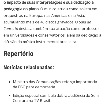
o impacto de suas interpretações e sua dedicação à
pedagogia do piano.
O músico atuou como solista em
orquestras na Europa, nas Américas e na Ásia,
acumulando mais de 40 discos gravados. O
Sala de
Concerto
destaca também sua atuação como professor
em universidades e conservatórios, além da dedicação à
difusão da música instrumental brasileira.
Repertório
Notícias relacionadas:
Ministro das Comunicações reforça importância
da EBC para democracia.
Edição especial com Lula dobra audiência do Sem
Censura na TV Brasil.