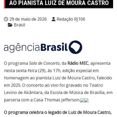
AO PIANISTA LUIZ DE MOURA CASTRO
29 de maio de 2026
Redação RJ106
Brasil
O programa
Sala de Concerto
, da
Rádio MEC
, apresenta
nesta sexta-feira (29), às 17h, edição especial em
homenagem ao pianista Luiz de Moura Castro, falecido
em 2025. O concerto ao vivo foi gravado no Teatro
Levino de Alcântara, da Escola de Música de Brasília, em
parceria com a Casa Thomas Jefferson.
O programa celebra o legado de Luiz de Moura Castro,