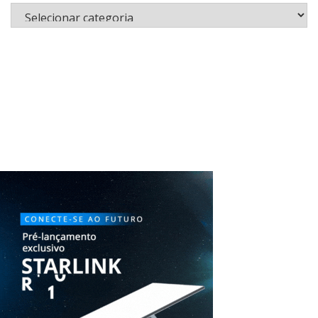
Categorias