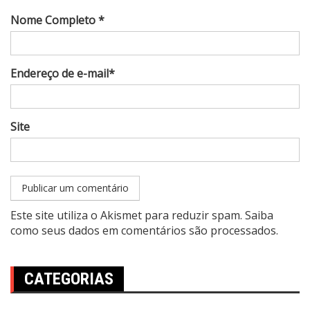
Nome Completo *
Endereço de e-mail*
Site
Este site utiliza o Akismet para reduzir spam.
Saiba
como seus dados em comentários são processados
.
CATEGORIAS