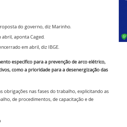
roposta do governo, diz Marinho.
m abril, aponta Caged.
cerrado em abril, diz IBGE.
nto específico para a prevenção de arco elétrico,
vos, como a prioridade para a desenergização das
 obrigações nas fases do trabalho, explicitando as
alho, de procedimentos, de capacitação e de
p