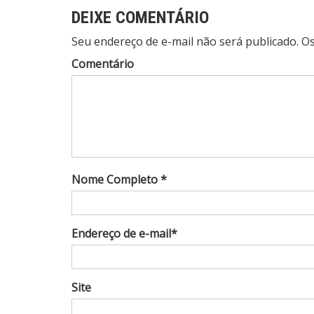
DEIXE COMENTÁRIO
Seu endereço de e-mail não será publicado. 
Comentário
Nome Completo *
Endereço de e-mail*
Site