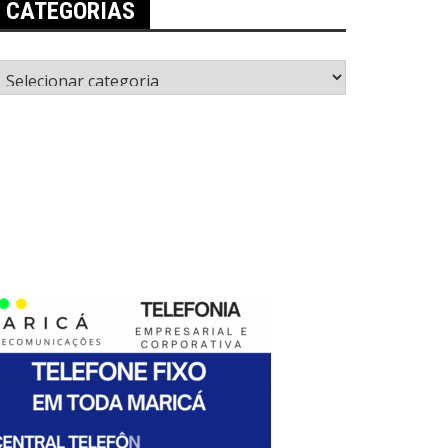
CATEGORIAS
ategorias