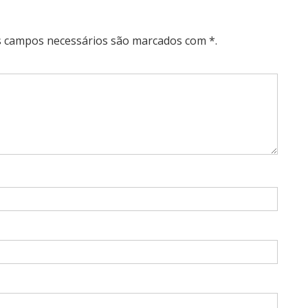
Os campos necessários são marcados com *.