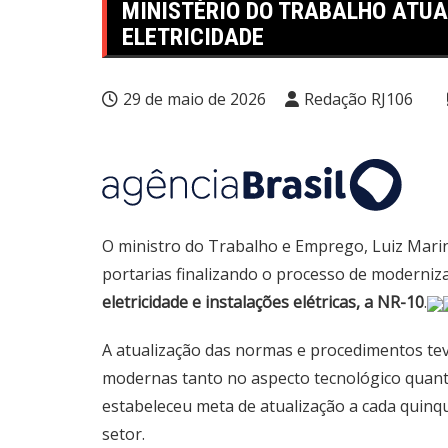
MINISTÉRIO DO TRABALHO ATU
ELETRICIDADE
29 de maio de 2026
Redação RJ106
O ministro do Trabalho e Emprego, Luiz Marin
portarias finalizando o processo de moderniz
eletricidade e instalações elétricas, a NR-10
.
A atualização das normas e procedimentos tev
modernas tanto no aspecto tecnológico quant
estabeleceu meta de atualização a cada quinq
setor.