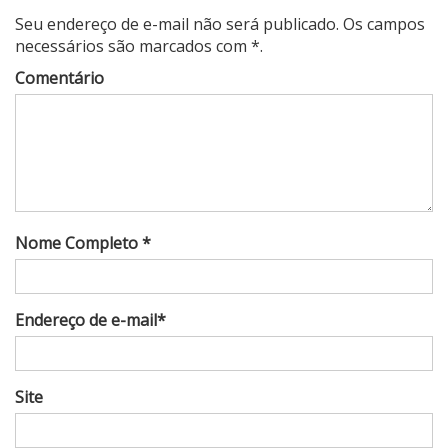
Seu endereço de e-mail não será publicado. Os campos
necessários são marcados com *.
Comentário
Nome Completo *
Endereço de e-mail*
Site