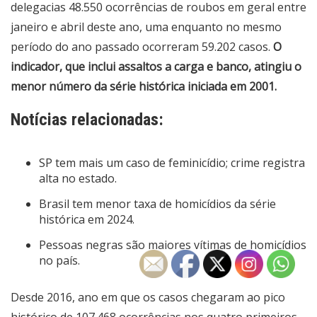
delegacias 48.550 ocorrências de roubos em geral entre
janeiro e abril deste ano, uma enquanto no mesmo
período do ano passado ocorreram 59.202 casos.
O
indicador, que inclui assaltos a carga e banco, atingiu o
menor número da série histórica iniciada em 2001.
Notícias relacionadas:
SP tem mais um caso de feminicídio; crime registra
alta no estado.
Brasil tem menor taxa de homicídios da série
histórica em 2024.
Pessoas negras são maiores vítimas de homicídios
no país.
Desde 2016, ano em que os casos chegaram ao pico