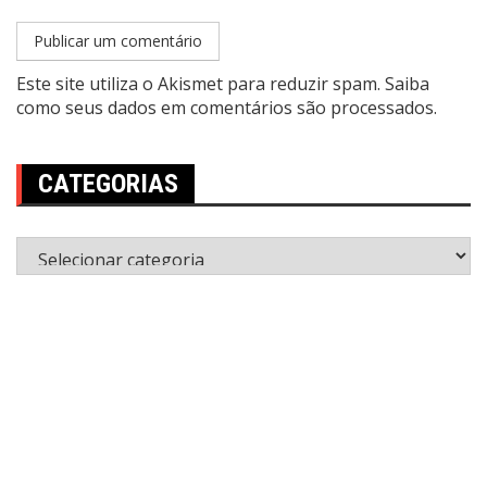
Este site utiliza o Akismet para reduzir spam.
Saiba
como seus dados em comentários são processados
.
CATEGORIAS
Categorias