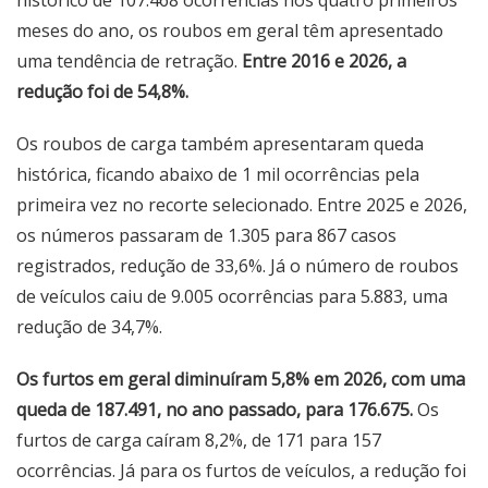
histórico de 107.468 ocorrências nos quatro primeiros
meses do ano, os roubos em geral têm apresentado
uma tendência de retração.
Entre 2016 e 2026, a
redução foi de 54,8%.
Os roubos de carga também apresentaram queda
histórica, ficando abaixo de 1 mil ocorrências pela
primeira vez no recorte selecionado. Entre 2025 e 2026,
os números passaram de 1.305 para 867 casos
registrados, redução de 33,6%. Já o número de roubos
de veículos caiu de 9.005 ocorrências para 5.883, uma
redução de 34,7%.
Os furtos em geral diminuíram 5,8% em 2026, com uma
queda de 187.491, no ano passado, para 176.675.
Os
furtos de carga caíram 8,2%, de 171 para 157
ocorrências. Já para os furtos de veículos, a redução foi