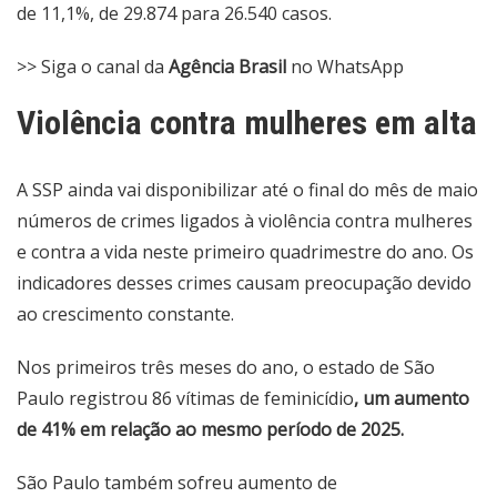
de 11,1%, de 29.874 para 26.540 casos.
>> Siga o canal da
Agência Brasil
no WhatsApp
Violência contra mulheres em alta
A SSP ainda vai disponibilizar até o final do mês de maio
números de crimes ligados à violência contra mulheres
e contra a vida neste primeiro quadrimestre do ano. Os
indicadores desses crimes causam preocupação devido
ao crescimento constante.
Nos primeiros três meses do ano, o estado de São
Paulo registrou 86 vítimas de feminicídio
, um aumento
de 41% em relação ao mesmo período de 2025.
São Paulo também sofreu aumento de