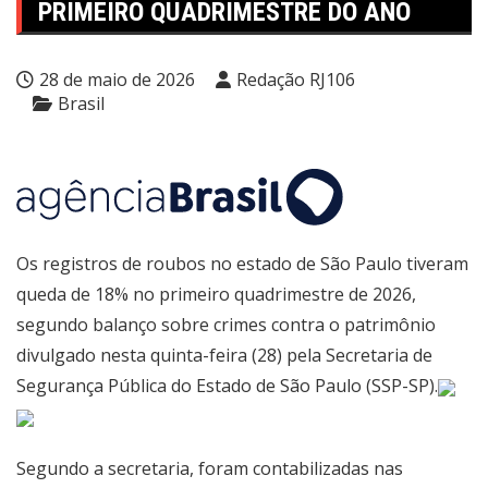
PRIMEIRO QUADRIMESTRE DO ANO
28 de maio de 2026
Redação RJ106
Brasil
Os registros de roubos no estado de São Paulo tiveram
queda de 18% no primeiro quadrimestre de 2026,
segundo balanço sobre crimes contra o patrimônio
divulgado nesta quinta-feira (28) pela Secretaria de
Segurança Pública do Estado de São Paulo (SSP-SP).
Segundo a secretaria, foram contabilizadas nas