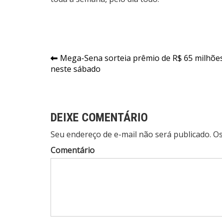
Navegação
Mega-Sena sorteia prêmio de R$ 65 milhõe
neste sábado
de
Post
DEIXE COMENTÁRIO
Seu endereço de e-mail não será publicado. 
Comentário