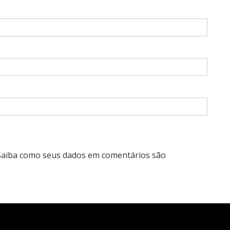
Saiba como seus dados em comentários são