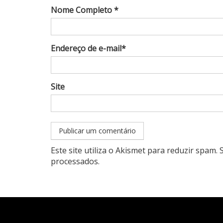
Nome Completo *
Endereço de e-mail*
Site
Este site utiliza o Akismet para reduzir spam.
processados
.