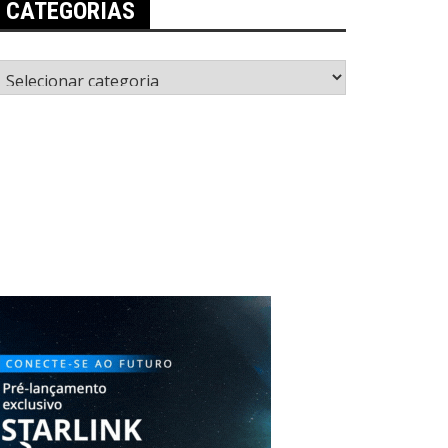
CATEGORIAS
ategorias