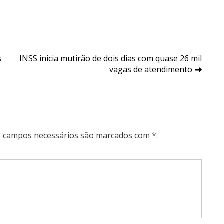
s
INSS inicia mutirão de dois dias com quase 26 mil
vagas de atendimento
Os campos necessários são marcados com *.