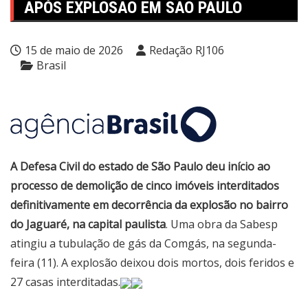
APÓS EXPLOSÃO EM SÃO PAULO
15 de maio de 2026
Redação RJ106
Brasil
A Defesa Civil do estado de São Paulo deu início ao
processo de demolição de cinco imóveis interditados
definitivamente em decorrência da explosão no bairro
do Jaguaré, na capital paulista
. Uma obra da Sabesp
atingiu a tubulação de gás da Comgás, na segunda-
feira (11). A explosão deixou dois mortos, dois feridos e
27 casas interditadas.