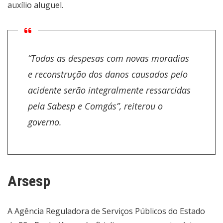
auxílio aluguel.
“Todas as despesas com novas moradias
e reconstrução dos danos causados pelo
acidente serão integralmente ressarcidas
pela Sabesp e Comgás”, reiterou o
governo.
Arsesp
A Agência Reguladora de Serviços Públicos do Estado