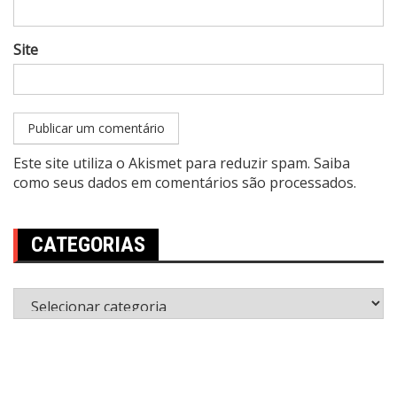
Site
Este site utiliza o Akismet para reduzir spam.
Saiba
como seus dados em comentários são processados
.
CATEGORIAS
Categorias