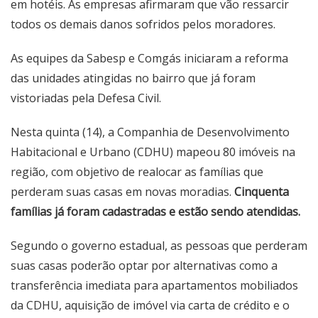
em hotéis. As empresas afirmaram que vão ressarcir
todos os demais danos sofridos pelos moradores.
As equipes da Sabesp e Comgás iniciaram a reforma
das unidades atingidas no bairro que já foram
vistoriadas pela Defesa Civil.
Nesta quinta (14), a Companhia de Desenvolvimento
Habitacional e Urbano (CDHU) mapeou 80 imóveis na
região, com objetivo de realocar as famílias que
perderam suas casas em novas moradias.
Cinquenta
famílias já foram cadastradas e estão sendo atendidas.
Segundo o governo estadual, as pessoas que perderam
suas casas poderão optar por alternativas como a
transferência imediata para apartamentos mobiliados
da CDHU, aquisição de imóvel via carta de crédito e o