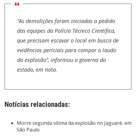
“As demolições foram iniciadas a pedido
das equipes da Polícia Técnico Científica,
que precisam escavar o local em busca de
evidências periciais para compor o laudo
da explosão”, informou o governo do
estado, em nota.
Notícias relacionadas:
Morre segunda vítima da explosão no Jaguaré, em
São Paulo.