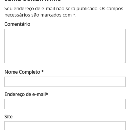
Seu endereço de e-mail não será publicado. Os campos
necessários são marcados com *.
Comentário
Nome Completo *
Endereço de e-mail*
Site