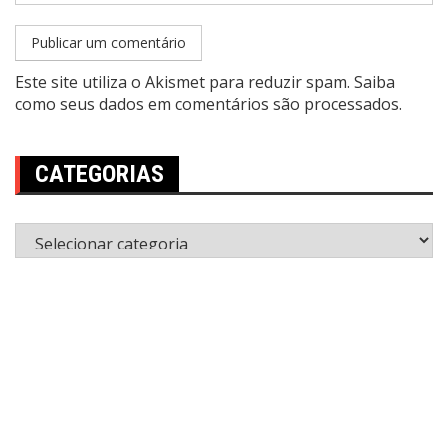
Este site utiliza o Akismet para reduzir spam.
Saiba
como seus dados em comentários são processados
.
CATEGORIAS
Categorias