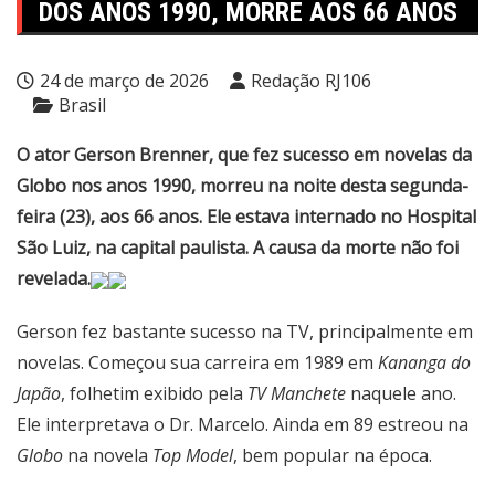
DOS ANOS 1990, MORRE AOS 66 ANOS
24 de março de 2026
Redação RJ106
Brasil
O ator Gerson Brenner, que fez sucesso em novelas da
Globo nos anos 1990, morreu na noite desta segunda-
feira (23), aos 66 anos. Ele estava internado no Hospital
São Luiz, na capital paulista. A causa da morte não foi
revelada.
Gerson fez bastante sucesso na TV, principalmente em
novelas. Começou sua carreira em 1989 em
Kananga do
Japão
, folhetim exibido pela
TV Manchete
naquele ano.
Ele interpretava o Dr. Marcelo. Ainda em 89 estreou na
Globo
na novela
Top Model
, bem popular na época.