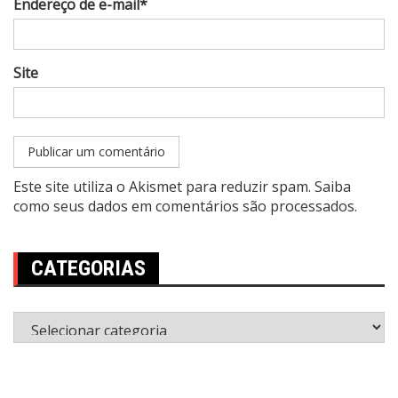
Endereço de e-mail*
Site
Este site utiliza o Akismet para reduzir spam.
Saiba
como seus dados em comentários são processados
.
CATEGORIAS
Categorias