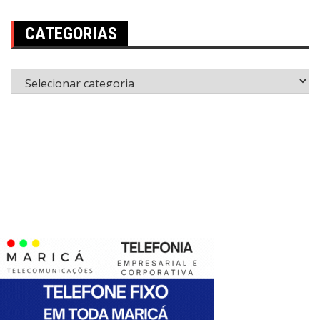
CATEGORIAS
Categorias