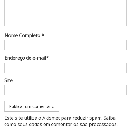
Nome Completo *
Endereço de e-mail*
Site
Este site utiliza o Akismet para reduzir spam.
Saiba
como seus dados em comentários são processados
.