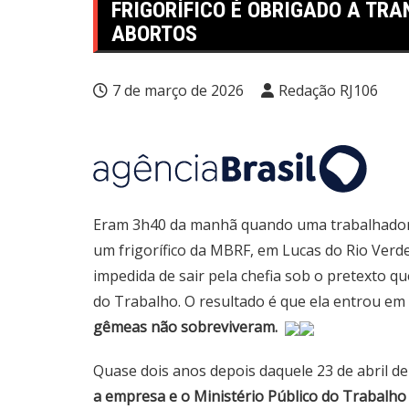
FRIGORÍFICO É OBRIGADO A TRA
ABORTOS
7 de março de 2026
Redação RJ106
Eram 3h40 da manhã quando uma trabalhadora
um frigorífico da MBRF, em Lucas do Rio Verde 
impedida de sair pela chefia sob o pretexto qu
do Trabalho. O resultado é que ela entrou em
gêmeas não sobreviveram.
Quase dois anos depois daquele 23 de abril d
a empresa e o Ministério Público do Trabalho