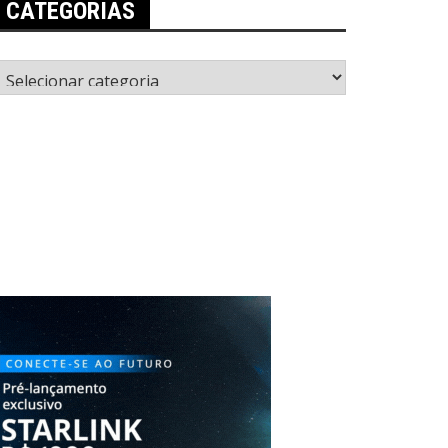
CATEGORIAS
ategorias