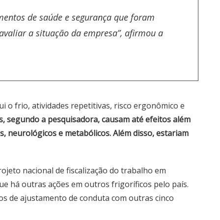
mentos de saúde e segurança que foram
valiar a situação da empresa”, afirmou a
ui o frio, atividades repetitivas, risco ergonômico e
s, segundo a pesquisadora, causam até efeitos além
, neurológicos e metabólicos. Além disso, estariam
ojeto nacional de fiscalização do trabalho em
que há outras ações em outros frigoríficos pelo país.
s de ajustamento de conduta com outras cinco