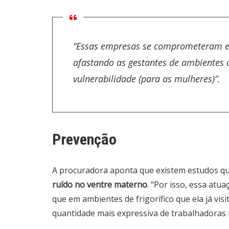
“Essas empresas se comprometeram e
afastando as gestantes de ambientes c
vulnerabilidade (para as mulheres)”.
Prevenção
A procuradora aponta que existem estudos q
ruído no ventre materno
. “Por isso, essa at
que em ambientes de frigorífico que ela já vis
quantidade mais expressiva de trabalhadoras