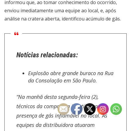
informou que, ao tomar conhecimento do ocorrido,
enviou imediatamente uma equipe ao local, e, após
análise na cratera aberta, identificou acúmulo de gás.
Notícias relacionadas:
Explosão abre grande buraco na Rua
da Consolação em São Paulo.
“Na manhã desta segunda-feira (2),
técnicos da companhia identificaram a
presença de gás inflamável no local. As
equipes da distribuidora atuaram