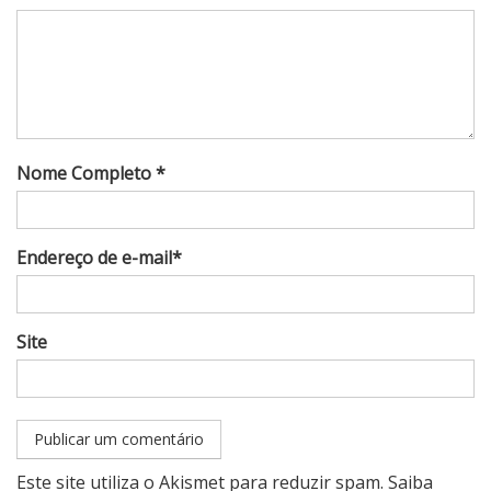
Nome Completo *
Endereço de e-mail*
Site
Este site utiliza o Akismet para reduzir spam.
Saiba