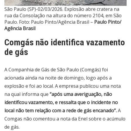
São Paulo (SP)-02/03/2026. Explosão abre cratera na
rua da Consolação na altura do número 2104, em São
Paulo. Foto: Paulo Pinto/Agência Brasil –
Paulo Pinto/
Agência Brasil
Comgás não identifica vazamento
de gás
A Companhia de Gás de São Paulo (Comgás) foi
acionada ainda na noite de domingo, logo após a
explosão e foi ao local. A empresa publicou uma nota
na qual informa que
“após uma averiguação, não
identificou vazamento, e ressalta que o incidente no
local não tem relação com a rede de gás encanado”.
A
Comgas não comentou a nota da Enel sobre o acúmulo
de gás.