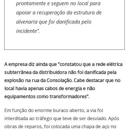
prontamente e seguem no local para
apoiar a recuperação da estrutura de
alvenaria que foi danificada pelo
incidente”.
A empresa diz ainda que “constatou que a rede elétrica
subterrânea da distribuidora não foi danificada pela
explosão na rua da Consolação. Cabe destacar que no
local havia apenas cabos de energia e não
equipamentos como transformadores”.
Em função do enorme buraco aberto, a via foi
interditada ao tráfego que teve de ser desviado. Após
obras de reparos, foi colocada uma chapa de aço no