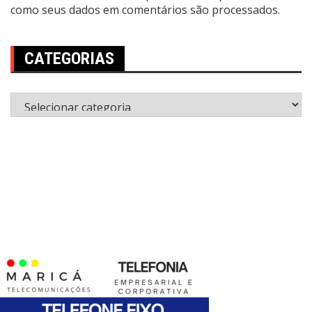
como seus dados em comentários são processados
.
CATEGORIAS
Categorias