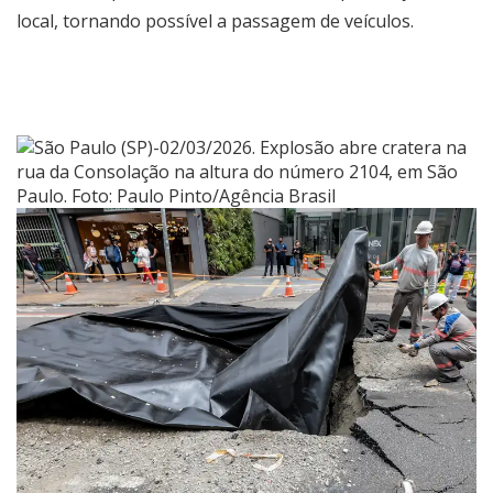
local, tornando possível a passagem de veículos.