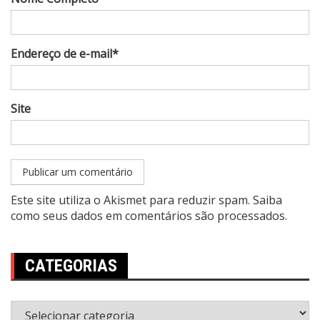
Endereço de e-mail*
Site
Este site utiliza o Akismet para reduzir spam.
Saiba
como seus dados em comentários são processados
.
CATEGORIAS
Categorias