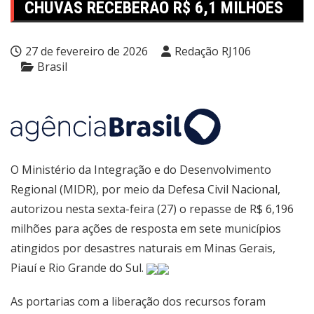
CHUVAS RECEBERÃO R$ 6,1 MILHÕES
27 de fevereiro de 2026
Redação RJ106
Brasil
O Ministério da Integração e do Desenvolvimento
Regional (MIDR), por meio da Defesa Civil Nacional,
autorizou nesta sexta-feira (27) o repasse de R$ 6,196
milhões para ações de resposta em sete municípios
atingidos por desastres naturais em Minas Gerais,
Piauí e Rio Grande do Sul.
As portarias com a liberação dos recursos foram