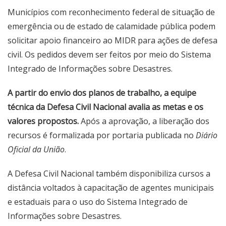
Municípios com reconhecimento federal de situação de
emergência ou de estado de calamidade pública podem
solicitar apoio financeiro ao MIDR para ações de defesa
civil. Os pedidos devem ser feitos por meio do Sistema
Integrado de Informações sobre Desastres.
A partir do envio dos planos de trabalho, a equipe
técnica da Defesa Civil Nacional avalia as metas e os
valores propostos.
Após a aprovação, a liberação dos
recursos é formalizada por portaria publicada no
Diário
Oficial da União
.
A Defesa Civil Nacional também disponibiliza cursos a
distância voltados à capacitação de agentes municipais
e estaduais para o uso do Sistema Integrado de
Informações sobre Desastres.