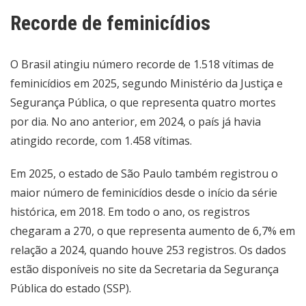
Recorde de feminicídios
O Brasil
atingiu número recorde
de 1.518 vítimas de
feminicídios em 2025, segundo Ministério da Justiça e
Segurança Pública, o que representa quatro mortes
por dia. No ano anterior, em 2024, o país já havia
atingido recorde, com 1.458 vítimas.
Em 2025, o estado de São Paulo também
registrou o
maior número de feminicídios
desde o início da série
histórica, em 2018. Em todo o ano, os registros
chegaram a 270, o que representa aumento de 6,7% em
relação a 2024, quando houve 253 registros. Os dados
estão disponíveis no site da Secretaria da Segurança
Pública do estado (SSP).