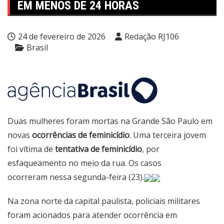
EM MENOS DE 24 HORAS
24 de fevereiro de 2026
Redação RJ106
Brasil
Duas mulheres foram mortas na Grande São Paulo em
novas
ocorrências de feminicídio
. Uma terceira jovem
foi vítima de
tentativa de feminicídio
, por
esfaqueamento no meio da rua. Os casos
ocorreram nessa segunda-feira (23).
Na zona norte da capital paulista, policiais militares
foram acionados para atender ocorrência em