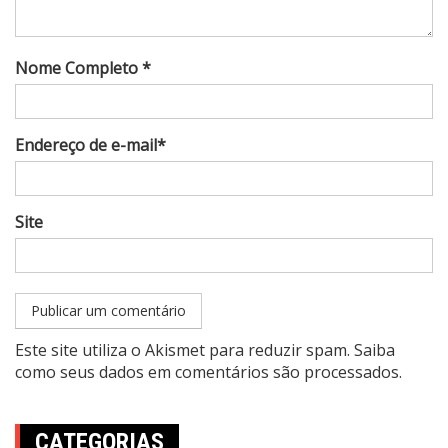
Nome Completo *
Endereço de e-mail*
Site
Este site utiliza o Akismet para reduzir spam.
Saiba
como seus dados em comentários são processados
.
CATEGORIAS