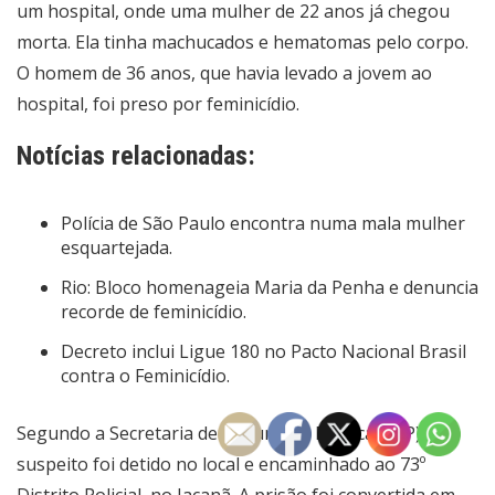
um hospital, onde uma mulher de 22 anos já chegou
morta. Ela tinha machucados e hematomas pelo corpo.
O homem de 36 anos, que havia levado a jovem ao
hospital, foi preso por feminicídio.
Notícias relacionadas:
Polícia de São Paulo encontra numa mala mulher
esquartejada.
Rio: Bloco homenageia Maria da Penha e denuncia
recorde de feminicídio.
Decreto inclui Ligue 180 no Pacto Nacional Brasil
contra o Feminicídio.
Segundo a Secretaria de Segurança Pública (SSP), o
suspeito foi detido no local e encaminhado ao 73º