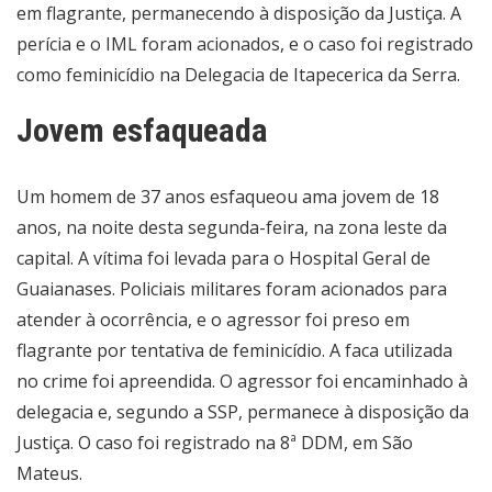
em flagrante, permanecendo à disposição da Justiça. A
perícia e o IML foram acionados, e o caso foi registrado
como feminicídio na Delegacia de Itapecerica da Serra.
Jovem esfaqueada
Um homem de 37 anos esfaqueou ama jovem de 18
anos, na noite desta segunda-feira, na zona leste da
capital. A vítima foi levada para o Hospital Geral de
Guaianases. Policiais militares foram acionados para
atender à ocorrência, e o agressor foi preso em
flagrante por tentativa de feminicídio. A faca utilizada
no crime foi apreendida. O agressor foi encaminhado à
delegacia e, segundo a SSP, permanece à disposição da
Justiça. O caso foi registrado na 8ª DDM, em São
Mateus.