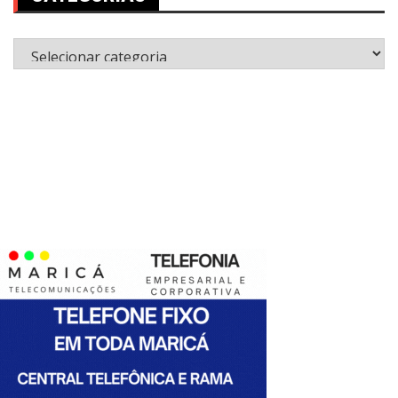
Categorias