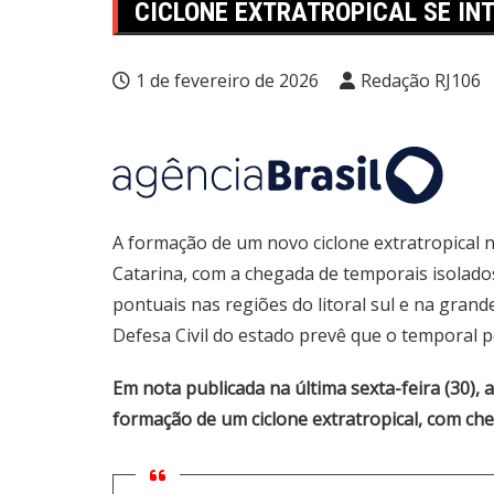
CICLONE EXTRATROPICAL SE IN
1 de fevereiro de 2026
Redação RJ106
A formação de um novo ciclone extratropical n
Catarina, com a chegada de temporais isolado
pontuais nas regiões do litoral sul e na grand
Defesa Civil do estado prevê que o temporal 
Em nota publicada na última sexta-feira (30), a
formação de um ciclone extratropical, com cheg