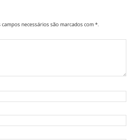
Os campos necessários são marcados com *.