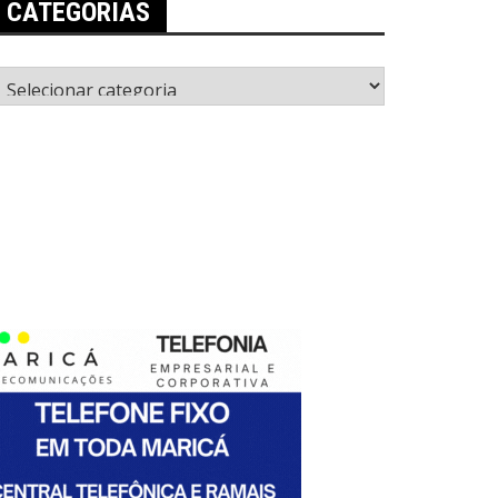
CATEGORIAS
ategorias