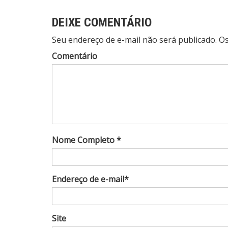
DEIXE COMENTÁRIO
Seu endereço de e-mail não será publicado. 
Comentário
Nome Completo *
Endereço de e-mail*
Site