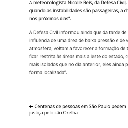
A
meteorologista Nicolle Reis, da Defesa Civil
quando as instabilidades são passageiras, a 
nos próximos dias”.
A Defesa Civil informou ainda que da tarde de
influência de uma área de baixa pressão e de 
atmosfera, voltam a favorecer a formação de 
ficar restrita às áreas mais a leste do estado, 
mais isolados que no dia anterior, eles ainda
forma localizada”.
Navegação
Centenas de pessoas em São Paulo pedem
justiça pelo cão Orelha
de
Post