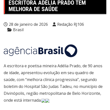
ESCRITORA ADÉLIA PRADO TEM
MELHORA DE SAÚDE
28 de janeiro de 2026
Redação RJ106
Brasil
A escritora e poetisa mineira Adélia Prado, de 90 anos
de idade, apresentou evolução em seu quadro de
saúde, com “melhora clínica progressiva”, segundo
boletim do Hospital São Judas Tadeu, no município de
Divinópolis, região metropolitana de Belo Horizonte,
onde está internada.