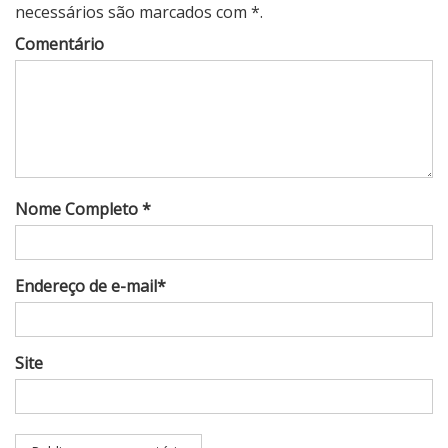
necessários são marcados com *.
Comentário
Nome Completo *
Endereço de e-mail*
Site