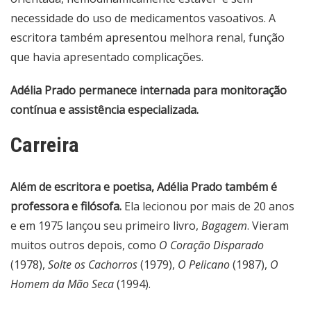
necessidade do uso de medicamentos vasoativos. A
escritora também apresentou melhora renal, função
que havia apresentado complicações.
Adélia Prado permanece internada para monitoração
contínua e assistência especializada.
Carreira
Além de escritora e poetisa, Adélia Prado também é
professora e filósofa.
Ela lecionou por mais de 20 anos
e em 1975 lançou seu primeiro livro,
Bagagem
. Vieram
muitos outros depois, como
O Coração Disparado
(1978),
Solte os Cachorros
(1979),
O Pelicano
(1987),
O
Homem da Mão Seca
(1994).