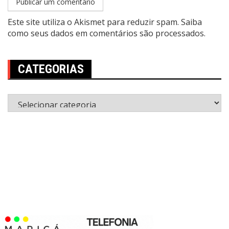
Este site utiliza o Akismet para reduzir spam.
Saiba
como seus dados em comentários são processados
.
CATEGORIAS
Categorias