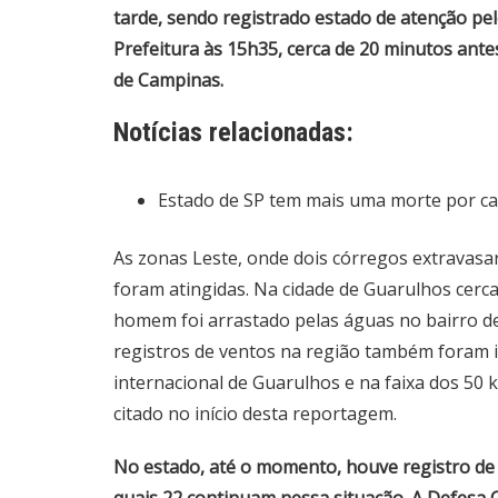
tarde, sendo registrado estado de atenção p
Prefeitura às 15h35, cerca de 20 minutos antes
de Campinas.
Notícias relacionadas:
Estado de SP tem mais uma morte por cau
As zonas Leste, onde dois córregos extravas
foram atingidas. Na cidade de Guarulhos cerc
homem foi arrastado pelas águas no bairro d
registros de ventos na região também foram 
internacional de Guarulhos e na faixa dos 50
citado no início desta reportagem.
No estado, até o momento, houve registro de