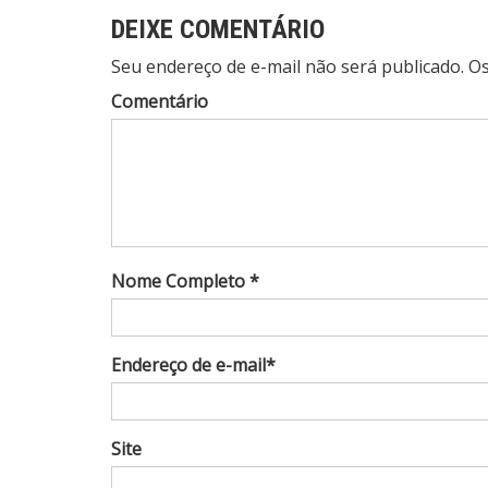
DEIXE COMENTÁRIO
Seu endereço de e-mail não será publicado. 
Comentário
Nome Completo *
Endereço de e-mail*
Site