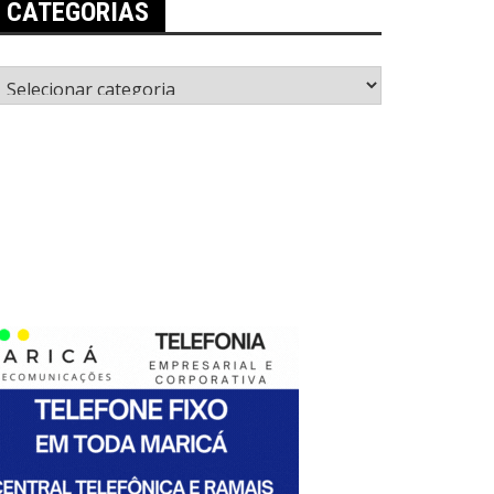
CATEGORIAS
ategorias