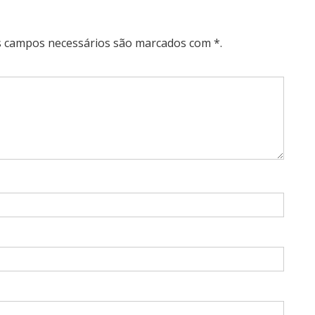
Os campos necessários são marcados com *.