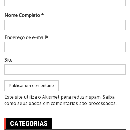
Nome Completo *
Endereço de e-mail*
Site
Este site utiliza o Akismet para reduzir spam.
Saiba
como seus dados em comentários são processados
.
CATEGORIAS