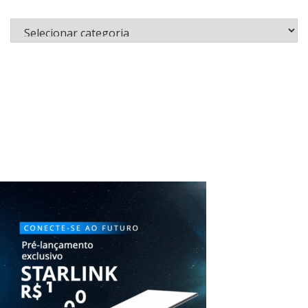
Categorias