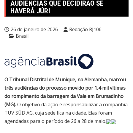
AUDIÊNCIAS QUE DECIDIRÃO SE
HAVERÁ JÚRI
26 de janeiro de 2026
Redação RJ106
Brasil
O Tribunal Distrital de Munique, na Alemanha, marcou
três audiências do processo movido por 1,4 mil vítimas
do rompimento da barragem da Vale em Brumadinho
(MG).
O objetivo da ação é responsabilizar a companhia
TÜV SÜD AG, cuja sede fica na cidade. Elas foram
agendadas para o período de 26 a 28 de maio.