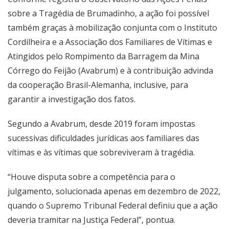
sobre a Tragédia de Brumadinho, a ação foi possível
também graças à mobilização conjunta com o Instituto
Cordilheira e a Associação dos Familiares de Vítimas e
Atingidos pelo Rompimento da Barragem da Mina
Córrego do Feijão (Avabrum) e à contribuição advinda
da cooperação Brasil-Alemanha, inclusive, para
garantir a investigação dos fatos.
Segundo a Avabrum, desde 2019 foram impostas
sucessivas dificuldades jurídicas aos familiares das
vítimas e às vítimas que sobreviveram à tragédia.
“Houve disputa sobre a competência para o
julgamento, solucionada apenas em dezembro de 2022,
quando o Supremo Tribunal Federal definiu que a ação
deveria tramitar na Justiça Federal”, pontua.