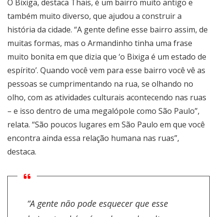
O Bixiga, destaca Thais, é um bairro muito antigo e
também muito diverso, que ajudou a construir a
história da cidade. “A gente define esse bairro assim, de
muitas formas, mas o Armandinho tinha uma frase
muito bonita em que dizia que ‘o Bixiga é um estado de
espírito’. Quando você vem para esse bairro você vê as
pessoas se cumprimentando na rua, se olhando no
olho, com as atividades culturais acontecendo nas ruas
– e isso dentro de uma megalópole como São Paulo”,
relata. “São poucos lugares em São Paulo em que você
encontra ainda essa relação humana nas ruas”,
destaca.
“A gente não pode esquecer que esse