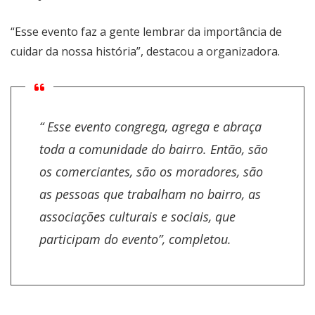
“Esse evento faz a gente lembrar da importância de
cuidar da nossa história”, destacou a organizadora.
“ Esse evento congrega, agrega e abraça
toda a comunidade do bairro. Então, são
os comerciantes, são os moradores, são
as pessoas que trabalham no bairro, as
associações culturais e sociais, que
participam do evento”, completou.