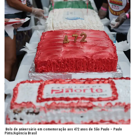
Bolo de aniversário em comemoração aos 472 anos de São Paulo –
Paulo
Pinto/Agência Brasil