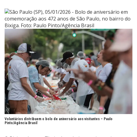
Voluntários distribuem o bolo de aniversário aos visitantes –
Paulo
Pinto/Agência Brasil