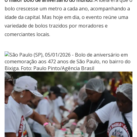
o maior bolo de aniversário do mundo.
A ideia era que o
bolo crescesse um metro a cada ano, acompanhando a
idade da capital. Mas hoje em dia, o evento reúne uma
variedade de bolos trazidos por moradores e
comerciantes locais.