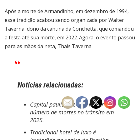
Após a morte de Armandinho, em dezembro de 1994,
essa tradição acabou sendo organizada por Walter
Taverna, dono da cantina da Conchetta, que comandou
a festa até sua morte, em 2022. Agora, o evento passou
para as mãos da neta, Thais Taverna.
Notícias relacionadas:
Capital paulista tem 2º maior
número de mortes no trânsito em
2025.
Tradicional hotel de luxo é