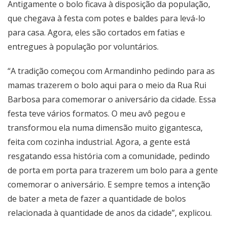
Antigamente o bolo ficava à disposição da população,
que chegava à festa com potes e baldes para levá-lo
para casa. Agora, eles são cortados em fatias e
entregues à população por voluntários.
“A tradição começou com Armandinho pedindo para as
mamas trazerem o bolo aqui para o meio da Rua Rui
Barbosa para comemorar o aniversário da cidade. Essa
festa teve vários formatos. O meu avô pegou e
transformou ela numa dimensão muito gigantesca,
feita com cozinha industrial. Agora, a gente está
resgatando essa história com a comunidade, pedindo
de porta em porta para trazerem um bolo para a gente
comemorar o aniversário. E sempre temos a intenção
de bater a meta de fazer a quantidade de bolos
relacionada à quantidade de anos da cidade”, explicou.