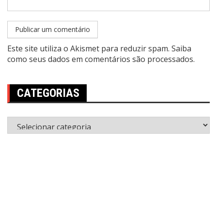
Este site utiliza o Akismet para reduzir spam.
Saiba
como seus dados em comentários são processados
.
CATEGORIAS
Categorias