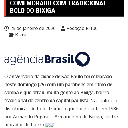
COMEMORADO COM TRADICIONAL
BOLO DO BIXIGA
25 de janeiro de 2026
Redação RJ106
Brasil
O aniversário da cidade de São Paulo foi celebrado
neste domingo (25) com um parabéns em ritmo de
samba e que atraiu muita gente ao Bixiga, bairro
tradicional do centro da capital paulista.
Não faltou a
distribuição de bolo, tradição que foi iniciada em 1986
por Armando Puglisi, o Armandinho do Bixiga, ilustre
morador do bairro.