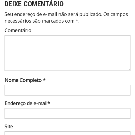
DEIXE COMENTÁRIO
Seu endereço de e-mail não será publicado. Os campos
necessários são marcados com *.
Comentário
Nome Completo *
Endereço de e-mail*
Site