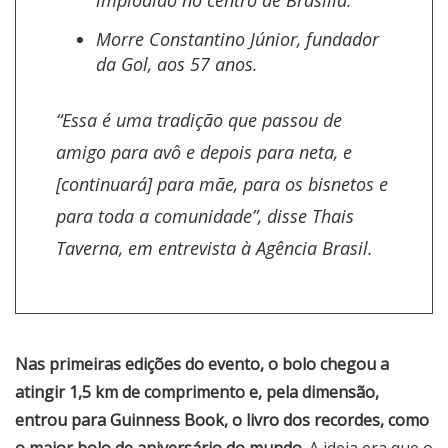
implodido no centro de Brasília.
Morre Constantino Júnior, fundador
da Gol, aos 57 anos.
“Essa é uma tradição que passou de
amigo para avô e depois para neta, e
[continuará] para mãe, para os bisnetos e
para toda a comunidade”, disse Thais
Taverna, em entrevista à Agência Brasil.
Nas primeiras edições do evento, o bolo chegou a
atingir 1,5 km de comprimento e, pela dimensão,
entrou para Guinness Book, o livro dos recordes, como