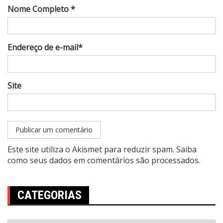
Nome Completo *
Endereço de e-mail*
Site
Este site utiliza o Akismet para reduzir spam.
Saiba
como seus dados em comentários são processados
.
CATEGORIAS
Categorias