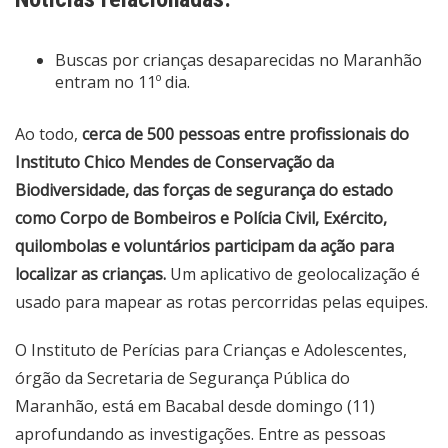
Buscas por crianças desaparecidas no Maranhão
entram no 11º dia.
Ao todo,
cerca de 500 pessoas entre profissionais do
Instituto Chico Mendes de Conservação da
Biodiversidade, das forças de segurança do estado
como Corpo de Bombeiros e Polícia Civil, Exército,
quilombolas e voluntários participam da ação para
localizar as crianças.
Um aplicativo de geolocalização é
usado para mapear as rotas percorridas pelas equipes.
O Instituto de Perícias para Crianças e Adolescentes,
órgão da Secretaria de Segurança Pública do
Maranhão, está em Bacabal desde domingo (11)
aprofundando as investigações. Entre as pessoas