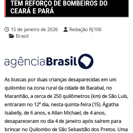
TÊM REFORÇO DE BOMBEIROS DO
CEARÁ E PARÁ
15 de janeiro de 2026
Redação RJ106
Brasil
As buscas por duas crianças desaparecidas em um
quilombo na zona rural da cidade de Bacabal, no
Maranhão, a cerca de 250 quilômetros (km) de São Luís,
entraram no 12º dia, nesta quinta-feira (15). Ágatha
Isabelly, de 6 anos, e Allan Michael, de 4 anos,
desapareceram no dia 4 de janeiro após saírem para
brincar no Quilombo de São Sebastião dos Pretos. Uma