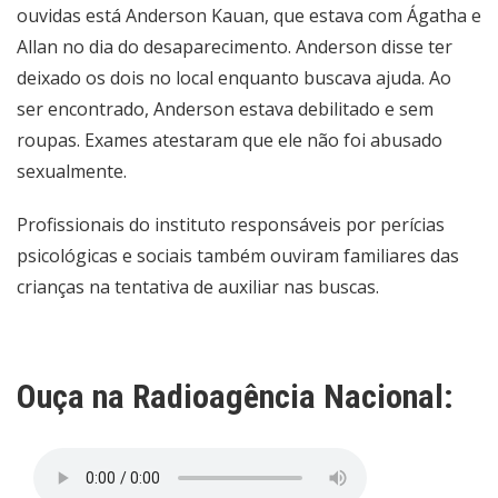
ouvidas está Anderson Kauan, que estava com Ágatha e
Allan no dia do desaparecimento. Anderson disse ter
deixado os dois no local enquanto buscava ajuda. Ao
ser encontrado, Anderson estava debilitado e sem
roupas. Exames atestaram que ele não foi abusado
sexualmente.
Profissionais do instituto responsáveis por perícias
psicológicas e sociais também ouviram familiares das
crianças na tentativa de auxiliar nas buscas.
Ouça na Radioagência Nacional: