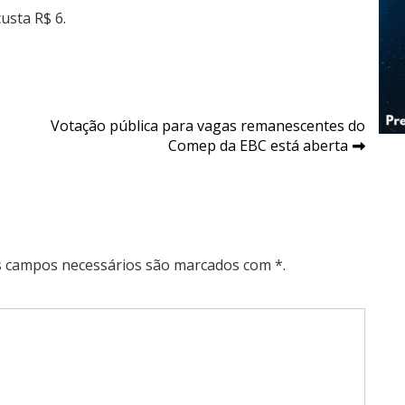
usta R$ 6.
Votação pública para vagas remanescentes do
Comep da EBC está aberta
Os campos necessários são marcados com *.