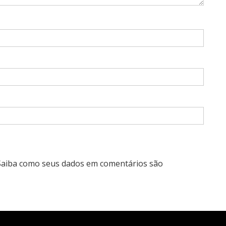
Saiba como seus dados em comentários são