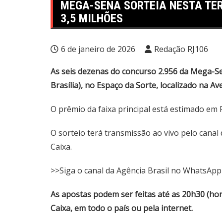
MEGA-SENA SORTEIA NESTA TER
3,5 MILHÕES
6 de janeiro de 2026
Redação RJ106
As seis dezenas do concurso 2.956 da Mega-Se
Brasília), no Espaço da Sorte, localizado na Av
O prêmio da faixa principal está estimado em 
O sorteio terá transmissão ao vivo pelo
canal
Caixa.
>>Siga o canal da Agência Brasil no WhatsApp
As apostas podem ser feitas até as 20h30 (horá
Caixa, em todo o país ou pela internet.