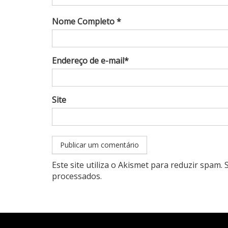
Nome Completo *
Endereço de e-mail*
Site
Este site utiliza o Akismet para reduzir spam.
processados
.