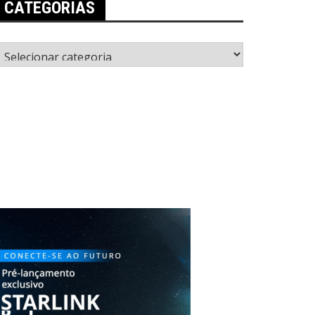
CATEGORIAS
ategorias