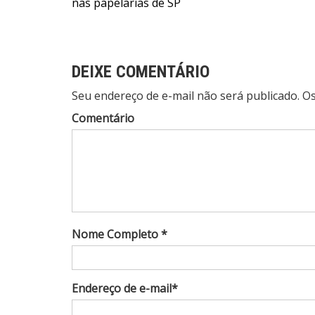
nas papelarias de SP
de
Post
DEIXE COMENTÁRIO
Seu endereço de e-mail não será publicado. 
Comentário
Nome Completo *
Endereço de e-mail*