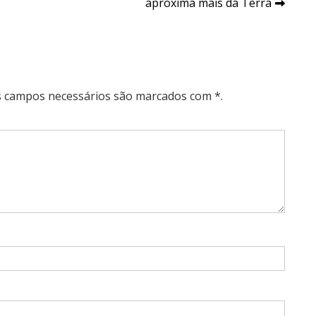
aproxima mais da Terra
Os campos necessários são marcados com *.