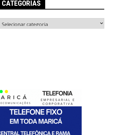
CATEGORIAS
ategorias