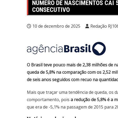
NÚMERO DE NASCIMENTOS CAI 5
CONSECUTIVO
10 de dezembro de 2025
Redação RJ10
O Brasil teve pouco mais de 2,38 milhões de
queda de 5,8% na comparação com os 2,52 mi
de seis anos seguidos com recuo na quantida
Mais que traçar uma tendência de queda, os
comportamento, pois
a redução de 5,8% é a m
que era de -5,1% na passagem de 2015 para 2