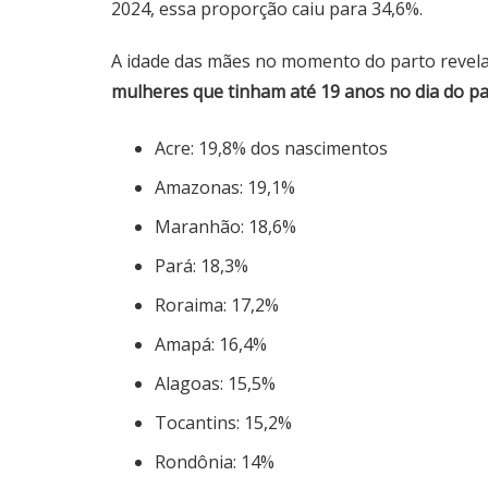
2024, essa proporção caiu para 34,6%.
A idade das mães no momento do parto revela 
mulheres que tinham até 19 anos no dia do pa
Acre: 19,8% dos nascimentos
Amazonas: 19,1%
Maranhão: 18,6%
Pará: 18,3%
Roraima: 17,2%
Amapá: 16,4%
Alagoas: 15,5%
Tocantins: 15,2%
Rondônia: 14%