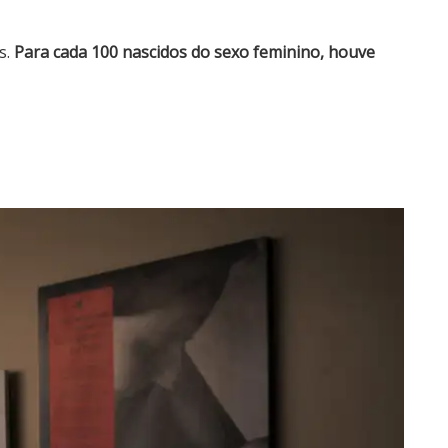
s.
Para cada 100 nascidos do sexo feminino, houve