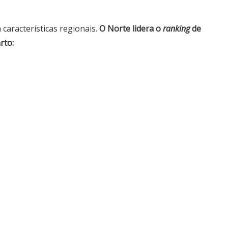
características regionais.
O Norte lidera o
ranking
de
rto: