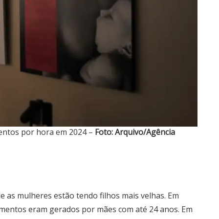
entos por hora em 2024 –
Foto: Arquivo/Agência
e as mulheres estão tendo filhos mais velhas. Em
imentos eram gerados por mães com até 24 anos. Em