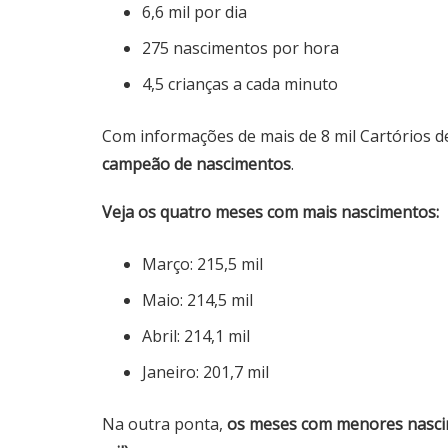
6,6 mil por dia
275 nascimentos por hora
4,5 crianças a cada minuto
Com informações de mais de 8 mil Cartórios de
campeão de nascimentos
.
Veja os quatro meses com mais nascimentos:
Março: 215,5 mil
Maio: 214,5 mil
Abril: 214,1 mil
Janeiro: 201,7 mil
Na outra ponta,
os meses com menores nascim