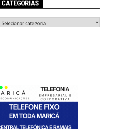
CATEGORIAS
ategorias