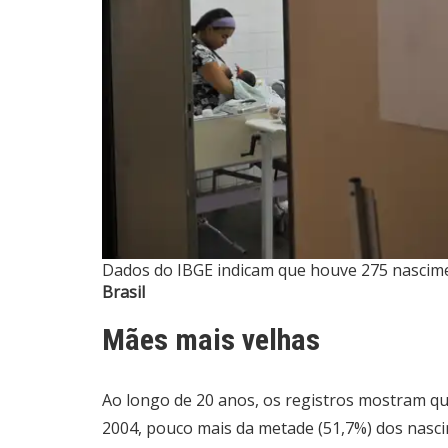
Dados do IBGE indicam que houve 275 nascim
Brasil
Mães mais velhas
Ao longo de 20 anos, os registros mostram qu
2004, pouco mais da metade (51,7%) dos nasc