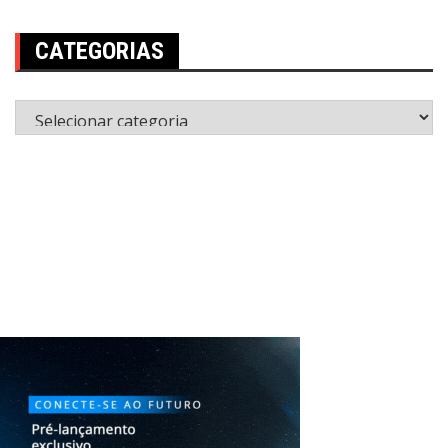
CATEGORIAS
Categorias