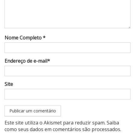
Nome Completo *
Endereço de e-mail*
Site
Este site utiliza o Akismet para reduzir spam.
Saiba
como seus dados em comentários são processados
.