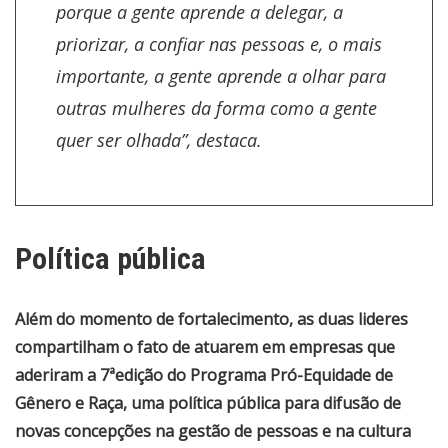
porque a gente aprende a delegar, a
priorizar, a confiar nas pessoas e, o mais
importante, a gente aprende a olhar para
outras mulheres da forma como a gente
quer ser olhada”, destaca.
Política pública
Além do momento de fortalecimento, as duas lideres
compartilham o fato de atuarem em empresas que
aderiram a 7ªedição do Programa Pró-Equidade de
Gênero e Raça, uma política pública para difusão de
novas concepções na gestão de pessoas e na cultura