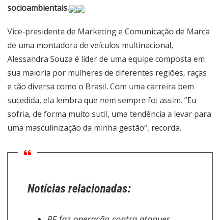
socioambientais.
Vice-presidente de Marketing e Comunicação de Marca
de uma montadora de veículos multinacional,
Alessandra Souza é líder de uma equipe composta em
sua maioria por mulheres de diferentes regiões, raças
e tão diversa como o Brasil. Com uma carreira bem
sucedida, ela lembra que nem sempre foi assim. “Eu
sofria, de forma muito sutil, uma tendência a levar para
uma masculinização da minha gestão”, recorda.
Notícias relacionadas:
PF faz operação contra ataques