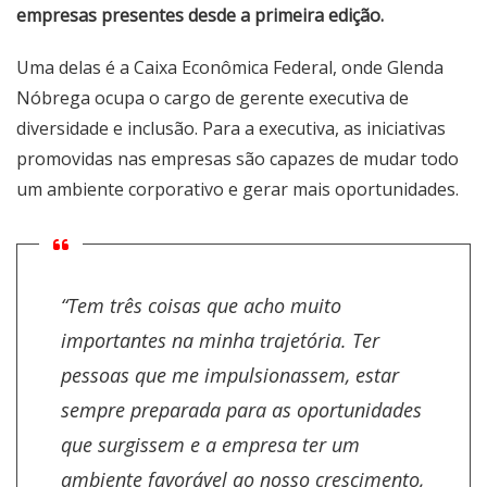
empresas presentes desde a primeira edição.
Uma delas é a Caixa Econômica Federal, onde Glenda
Nóbrega ocupa o cargo de gerente executiva de
diversidade e inclusão. Para a executiva, as iniciativas
promovidas nas empresas são capazes de mudar todo
um ambiente corporativo e gerar mais oportunidades.
“Tem três coisas que acho muito
importantes na minha trajetória. Ter
pessoas que me impulsionassem, estar
sempre preparada para as oportunidades
que surgissem e a empresa ter um
ambiente favorável ao nosso crescimento,