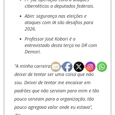
cibernéticos a deputados federais.
Abin: segurança nas eleições e
ataques com IA são desafios para
2026.
Professor José Kobori é o
entrevistado desta terça no DR com
Demori.
“A minha carreira aconteceu quando eu
deixei de tentar ser uma coisa que não
sou. Deixei de tentar me encaixar em
padrões que não serviam para mim e tão
pouco serviam para a organização, tão
pouco agregava valor onde eu estava”,