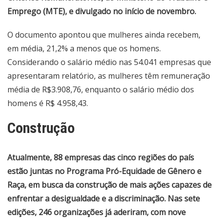
Emprego (MTE), e divulgado no início de novembro.
O documento apontou que mulheres ainda recebem,
em média, 21,2% a menos que os homens.
Considerando o salário médio nas 54.041 empresas que
apresentaram relatório, as mulheres têm remuneração
média de R$3.908,76, enquanto o salário médio dos
homens é R$ 4.958,43.
Construção
Atualmente, 88 empresas das cinco regiões do país
estão juntas no Programa Pró-Equidade de Gênero e
Raça, em busca da construção de mais ações capazes de
enfrentar a desigualdade e a discriminação. Nas sete
edições, 246 organizações já aderiram, com nove