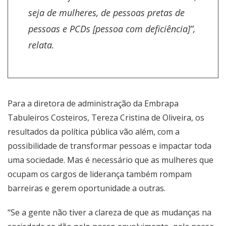
seja de mulheres, de pessoas pretas de
pessoas e PCDs [pessoa com deficiência]”,
relata.
Para a diretora de administração da Embrapa
Tabuleiros Costeiros, Tereza Cristina de Oliveira, os
resultados da política pública vão além, com a
possibilidade de transformar pessoas e impactar toda
uma sociedade. Mas é necessário que as mulheres que
ocupam os cargos de liderança também rompam
barreiras e gerem oportunidade a outras.
“Se a gente não tiver a clareza de que as mudanças na