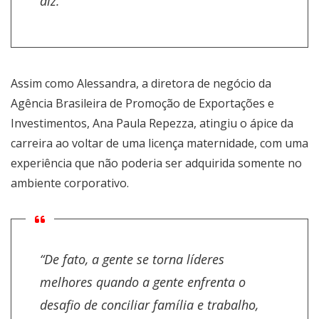
diz.
Assim como Alessandra, a diretora de negócio da
Agência Brasileira de Promoção de Exportações e
Investimentos, Ana Paula Repezza, atingiu o ápice da
carreira ao voltar de uma licença maternidade, com uma
experiência que não poderia ser adquirida somente no
ambiente corporativo.
“De fato, a gente se torna líderes
melhores quando a gente enfrenta o
desafio de conciliar família e trabalho,