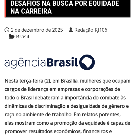
DESAFIOS NA BUSCA POR EQUIDADE
NA CARREIRA
2 de dezembro de 2025
Redação RJ106
Brasil
Nesta terça-feira (2), em Brasília, mulheres que ocupam
cargos de liderança em empresas e corporações de
todo o Brasil debateram a importância do combate às
dinâmicas de discriminação e desigualdade de gênero e
raça no ambiente de trabalho. Em relatos potentes,
elas mostram como a promoção da equidade é capaz de
promover resultados econômicos, financeiros e