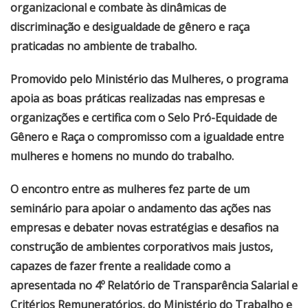
organizacional e combate às dinâmicas de
discriminação e desigualdade de gênero e raça
praticadas no ambiente de trabalho.
Promovido pelo Ministério das Mulheres, o programa
apoia as boas práticas realizadas nas empresas e
organizações e certifica com o Selo Pró-Equidade de
Gênero e Raça o compromisso com a igualdade entre
mulheres e homens no mundo do trabalho.
O encontro entre as mulheres fez parte de um
seminário para apoiar o andamento das ações nas
empresas e debater novas estratégias e desafios na
construção de ambientes corporativos mais justos,
capazes de fazer frente a realidade como a
apresentada no 4º Relatório de Transparência Salarial e
Critérios Remuneratórios, do Ministério do Trabalho e