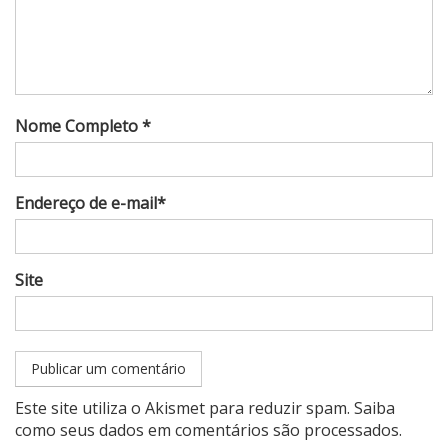
Nome Completo *
Endereço de e-mail*
Site
Este site utiliza o Akismet para reduzir spam.
Saiba
como seus dados em comentários são processados
.