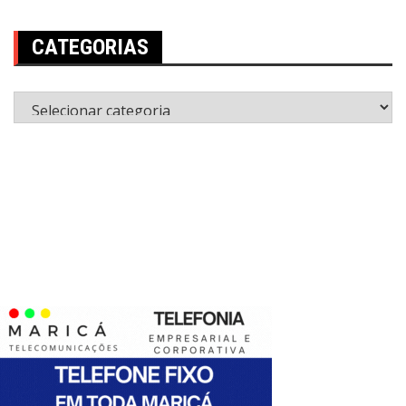
CATEGORIAS
Categorias