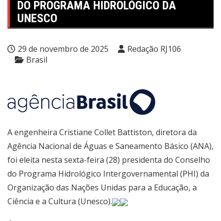
DO PROGRAMA HIDROLÓGICO DA
UNESCO
29 de novembro de 2025
Redação RJ106
Brasil
A engenheira Cristiane Collet Battiston, diretora da
Agência Nacional de Águas e Saneamento Básico (ANA),
foi eleita nesta sexta-feira (28) presidenta do Conselho
do Programa Hidrológico Intergovernamental (PHI) da
Organização das Nações Unidas para a Educação, a
Ciência e a Cultura (Unesco).