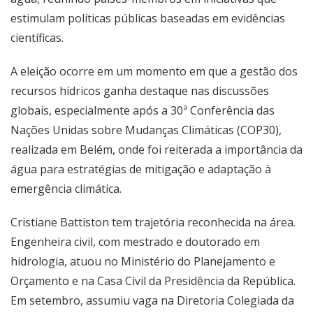
estimulam políticas públicas baseadas em evidências
científicas.
A eleição ocorre em um momento em que a gestão dos
recursos hídricos ganha destaque nas discussões
globais, especialmente após a 30ª Conferência das
Nações Unidas sobre Mudanças Climáticas (COP30),
realizada em Belém, onde foi reiterada a importância da
água para estratégias de mitigação e adaptação à
emergência climática.
Cristiane Battiston tem trajetória reconhecida na área.
Engenheira civil, com mestrado e doutorado em
hidrologia, atuou no Ministério do Planejamento e
Orçamento e na Casa Civil da Presidência da República.
Em setembro, assumiu vaga na Diretoria Colegiada da