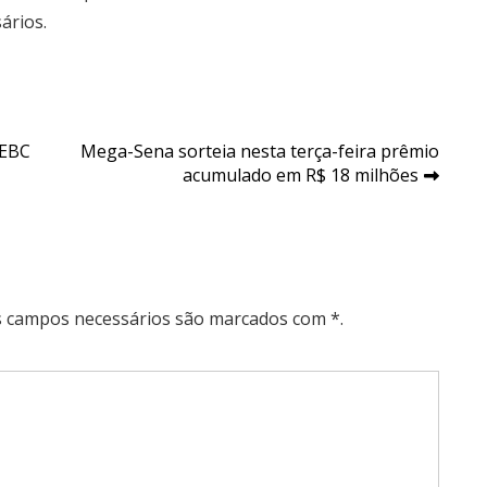
ários.
 EBC
Mega-Sena sorteia nesta terça-feira prêmio
acumulado em R$ 18 milhões
Os campos necessários são marcados com *.