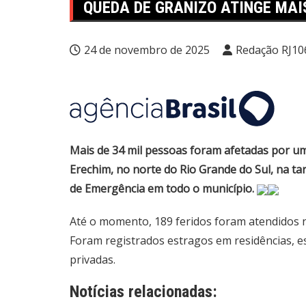
QUEDA DE GRANIZO ATINGE MAI
24 de novembro de 2025
Redação RJ10
Mais de 34 mil pessoas foram afetadas por um
Erechim, no norte do Rio Grande do Sul, na ta
de Emergência em todo o município.
Até o momento, 189 feridos foram atendidos 
Foram registrados estragos em residências, esc
privadas.
Notícias relacionadas: