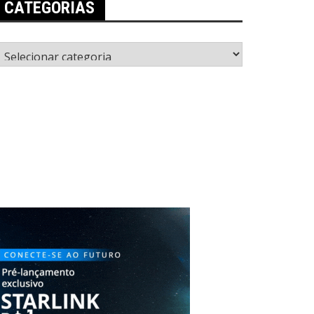
CATEGORIAS
ategorias