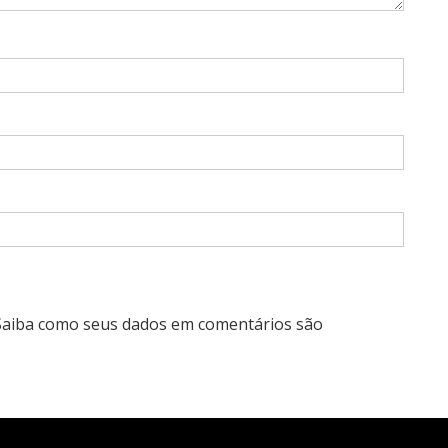
Saiba como seus dados em comentários são