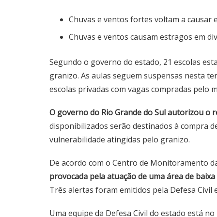
Chuvas e ventos fortes voltam a causar 
Chuvas e ventos causam estragos em dive
Segundo o governo do estado, 21 escolas esta
granizo. As aulas seguem suspensas nesta terç
escolas privadas com vagas compradas pelo m
O governo do Rio Grande do Sul autorizou o r
disponibilizados serão destinados à compra de
vulnerabilidade atingidas pelo granizo.
De acordo com o Centro de Monitoramento da
provocada pela atuação de uma área de baixa 
Três alertas foram emitidos pela Defesa Civil
Uma equipe da Defesa Civil do estado está n