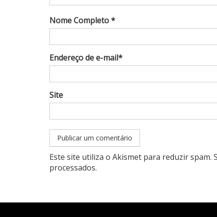
Nome Completo *
Endereço de e-mail*
Site
Este site utiliza o Akismet para reduzir spam.
processados
.