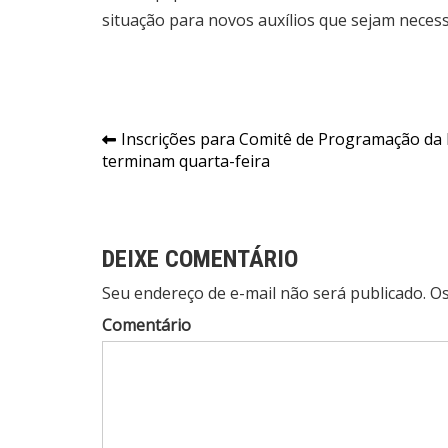
situação para novos auxílios que sejam necess
Navegação
Inscrições para Comitê de Programação da
terminam quarta-feira
de
Post
DEIXE COMENTÁRIO
Seu endereço de e-mail não será publicado. 
Comentário