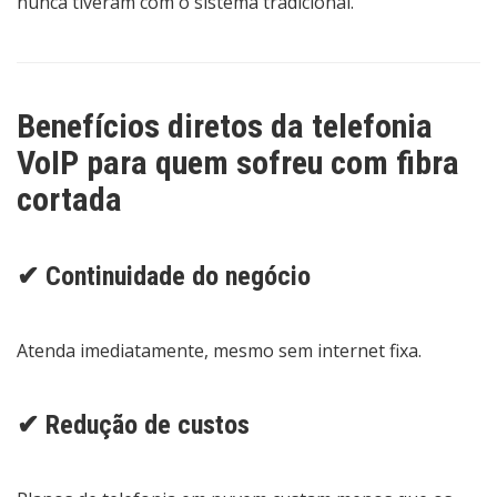
nunca tiveram com o sistema tradicional.
Benefícios diretos da telefonia
VoIP para quem sofreu com fibra
cortada
✔ Continuidade do negócio
Atenda imediatamente, mesmo sem internet fixa.
✔ Redução de custos