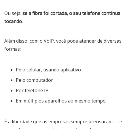
Ou seja:
se a fibra foi cortada, o seu telefone continua
tocando
.
Além disso, com o VoIP, você pode atender de diversas
formas:
Pelo celular, usando aplicativo
Pelo computador
Por telefone IP
Em múltiplos aparelhos ao mesmo tempo
É a liberdade que as empresas sempre precisaram — e