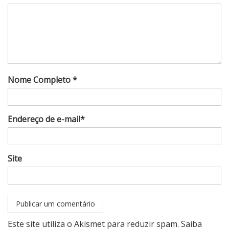
Nome Completo *
Endereço de e-mail*
Site
Este site utiliza o Akismet para reduzir spam.
Saiba