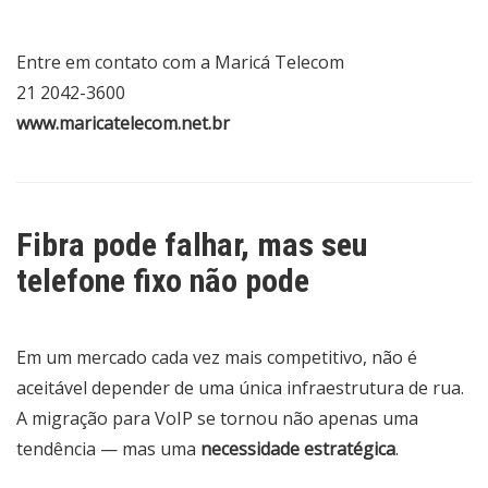
Entre em contato com a Maricá Telecom
21 2042-3600
www.maricatelecom.net.br
Fibra pode falhar, mas seu
telefone fixo não pode
Em um mercado cada vez mais competitivo, não é
aceitável depender de uma única infraestrutura de rua.
A migração para VoIP se tornou não apenas uma
tendência — mas uma
necessidade estratégica
.