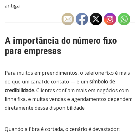
antiga.
A importância do número fixo
para empresas
Para muitos empreendimentos, o telefone fixo é mais
do que um canal de contato — é um
símbolo de
credibilidade
. Clientes confiam mais em negócios com
linha fixa, e muitas vendas e agendamentos dependem
diretamente dessa disponibilidade.
Quando a fibra é cortada, o cenário é devastador: