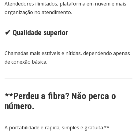
Atendedores ilimitados, plataforma em nuvem e mais
organização no atendimento.
✔ Qualidade superior
Chamadas mais estáveis e nítidas, dependendo apenas
de conexão básica.
**Perdeu a fibra? Não perca o
número.
A portabilidade é rápida, simples e gratuita.**