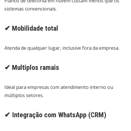
Planos de telefonia em nuvem custam menos que os
sistemas convencionais.
✔ Mobilidade total
Atenda de qualquer lugar, inclusive fora da empresa.
✔ Multiplos ramais
Ideal para empresas com atendimento interno ou
múltiplos setores.
✔ Integração com WhatsApp (CRM)