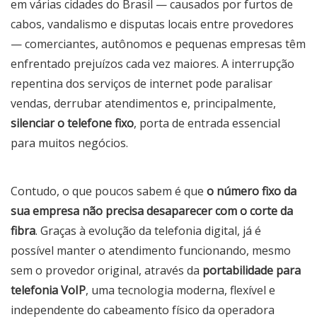
em várias cidades do Brasil — causados por furtos de
cabos, vandalismo e disputas locais entre provedores
— comerciantes, autônomos e pequenas empresas têm
enfrentado prejuízos cada vez maiores. A interrupção
repentina dos serviços de internet pode paralisar
vendas, derrubar atendimentos e, principalmente,
silenciar o telefone fixo
, porta de entrada essencial
para muitos negócios.
Contudo, o que poucos sabem é que
o número fixo da
sua empresa não precisa desaparecer com o corte da
fibra
. Graças à evolução da telefonia digital, já é
possível manter o atendimento funcionando, mesmo
sem o provedor original, através da
portabilidade para
telefonia VoIP
, uma tecnologia moderna, flexível e
independente do cabeamento físico da operadora