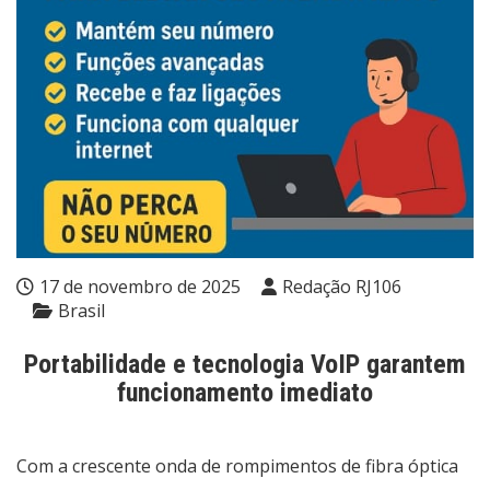
17 de novembro de 2025
Redação RJ106
Brasil
Portabilidade e tecnologia VoIP garantem
funcionamento imediato
Com a crescente onda de rompimentos de fibra óptica