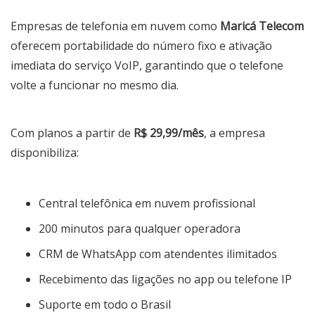
Empresas de telefonia em nuvem como
Maricá Telecom
oferecem portabilidade do número fixo e ativação
imediata do serviço VoIP, garantindo que o telefone
volte a funcionar no mesmo dia.
Com planos a partir de
R$ 29,99/mês
, a empresa
disponibiliza:
Central telefônica em nuvem profissional
200 minutos para qualquer operadora
CRM de WhatsApp com atendentes ilimitados
Recebimento das ligações no app ou telefone IP
Suporte em todo o Brasil