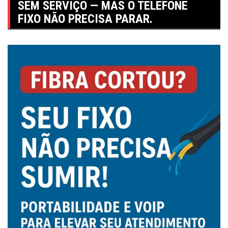
SEM SERVIÇO — MAS O TELEFONE
FIXO NÃO PRECISA PARAR.