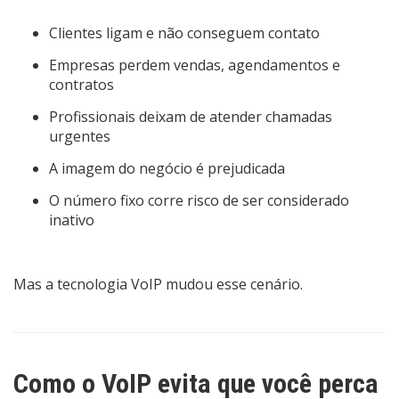
Clientes ligam e não conseguem contato
Empresas perdem vendas, agendamentos e
contratos
Profissionais deixam de atender chamadas
urgentes
A imagem do negócio é prejudicada
O número fixo corre risco de ser considerado
inativo
Mas a tecnologia VoIP mudou esse cenário.
Como o VoIP evita que você perca