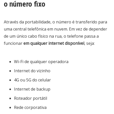
o número fixo
Através da portabilidade, o número é transferido para
uma central telefônica em nuvem. Em vez de depender
de um único cabo físico na rua, o telefone passa a
funcionar
em qualquer internet disponível
, seja:
Wi-Fi de qualquer operadora
Internet do vizinho
4G ou 5G do celular
Internet de backup
Roteador portátil
Rede corporativa