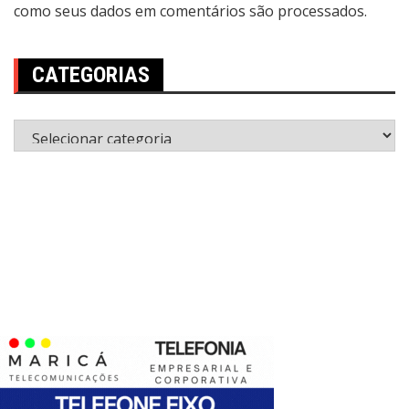
como seus dados em comentários são processados
.
CATEGORIAS
Categorias