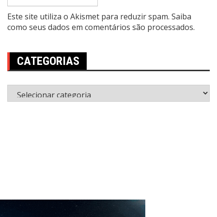
Este site utiliza o Akismet para reduzir spam.
Saiba
como seus dados em comentários são processados
.
CATEGORIAS
Categorias