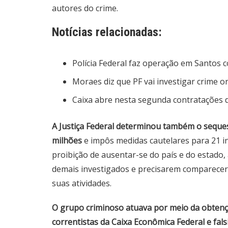
autores do crime.
Notícias relacionadas:
Polícia Federal faz operação em Santos 
Moraes diz que PF vai investigar crime o
Caixa abre nesta segunda contratações 
A Justiça Federal determinou também o seque
milhões
e impôs medidas cautelares para 21 i
proibição de ausentar-se do país e do estado,
demais investigados e precisarem comparecer 
suas atividades.
O grupo criminoso atuava por meio da obtenção 
correntistas da Caixa Econômica Federal e fal