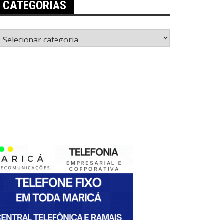
CATEGORIAS
ategorias