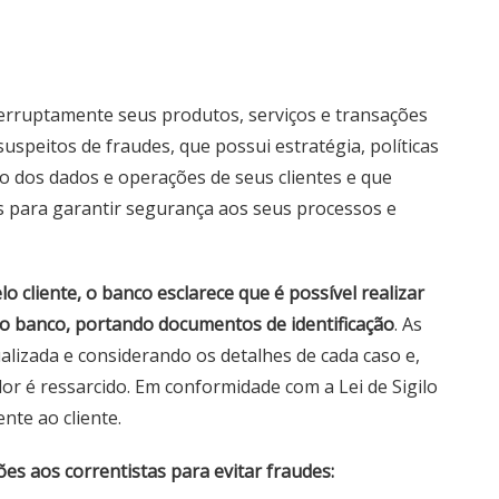
erruptamente seus produtos, serviços e transações
 suspeitos de fraudes, que possui estratégia, políticas
 dos dados e operações de seus clientes e que
as para garantir segurança aos seus processos e
cliente, o banco esclarece que é possível realizar
o banco, portando documentos de identificação
. As
alizada e considerando os detalhes de cada caso e,
or é ressarcido. Em conformidade com a Lei de Sigilo
nte ao cliente.
s aos correntistas para evitar fraudes: