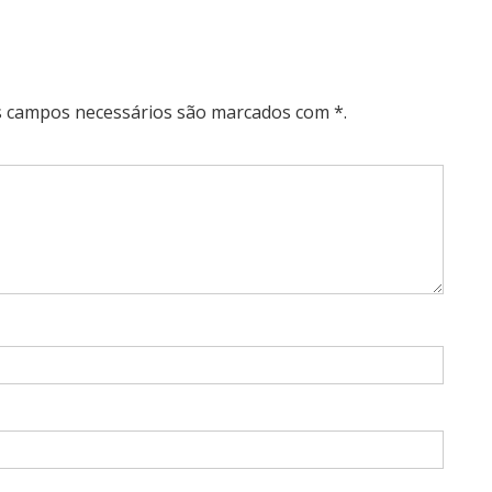
Os campos necessários são marcados com *.