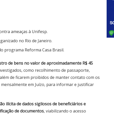
contra ameaças à Unifesp.
rganizado no Rio de Janeiro.
do programa Reforma Casa Brasil.
stro de bens no valor de aproximadamente R$ 45
nvestigados, como recolhimento de passaporte,
 além de ficarem proibidos de manter contato com os
mensalmente em Juízo, para informar e justificar
ilícita de dados sigilosos de beneficiários e
sificação de documentos
, viabilizando o acesso