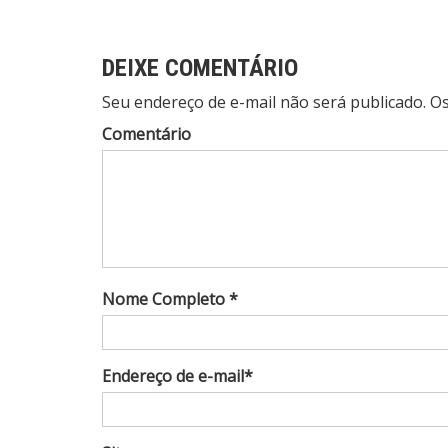
Post
DEIXE COMENTÁRIO
Seu endereço de e-mail não será publicado. 
Comentário
Nome Completo *
Endereço de e-mail*